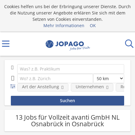
Cookies helfen uns bei der Erbringung unserer Dienste. Durch
die Nutzung unserer Angebote erklären Sie sich mit dem
Setzen von Cookies einverstanden.
Mehr Informationen
OK
Art der Anstellung
Unternehmen
Region
13 Jobs für Vollzeit avanti GmbH NL
Osnabrück in Osnabrück