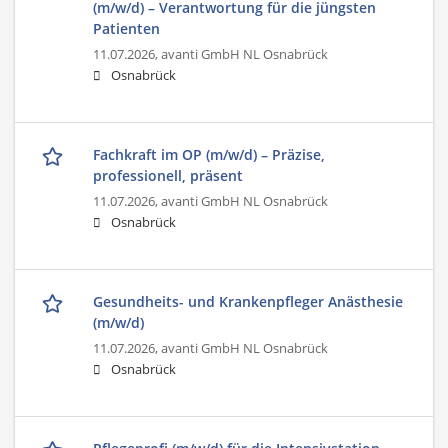
(m/w/d) – Verantwortung für die jüngsten
Patienten
11.07.2026,
avanti GmbH NL Osnabrück
Osnabrück
Fachkraft im OP (m/w/d) – Präzise,
professionell, präsent
11.07.2026,
avanti GmbH NL Osnabrück
Osnabrück
Gesundheits- und Krankenpfleger Anästhesie
(m/w/d)
11.07.2026,
avanti GmbH NL Osnabrück
Osnabrück