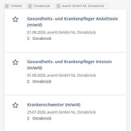
Vollzeit
Osnabrück
avanti GmbH NL Osnabrück
Gesundheits- und Krankenpfleger Anästhesie
(m/w/d)
01.08.2026,
avanti GmbH NL Osnabrück
Osnabrück
Gesundheits- und Krankenpfleger Intensiv
(m/w/d)
01.08.2026,
avanti GmbH NL Osnabrück
Osnabrück
Krankenschwester (m/w/d)
25.07.2026,
avanti GmbH NL Osnabrück
Osnabrück