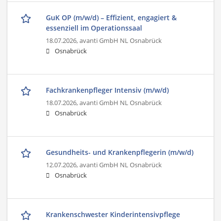
GuK OP (m/w/d) – Effizient, engagiert &
essenziell im Operationssaal
18.07.2026,
avanti GmbH NL Osnabrück
Osnabrück
Fachkrankenpfleger Intensiv (m/w/d)
18.07.2026,
avanti GmbH NL Osnabrück
Osnabrück
Gesundheits- und Krankenpflegerin (m/w/d)
12.07.2026,
avanti GmbH NL Osnabrück
Osnabrück
Krankenschwester Kinderintensivpflege