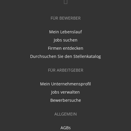
FÜR BEWERBER
Mein Lebenslauf
Jobs suchen
Firmen entdecken
Durchsuchen Sie den Stellenkatalog
FÜR ARBEITGEBER
Mein Unternehmensprofil
Jobs verwalten
Bewerbersuche
ALLGEMEIN
AGBs