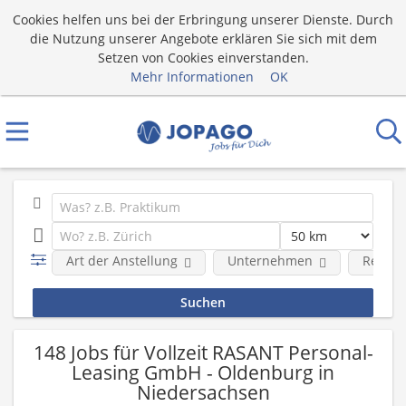
Cookies helfen uns bei der Erbringung unserer Dienste. Durch
die Nutzung unserer Angebote erklären Sie sich mit dem
Setzen von Cookies einverstanden.
Mehr Informationen
OK
Art der Anstellung
Unternehmen
Region
148 Jobs für Vollzeit RASANT Personal-
Leasing GmbH - Oldenburg in
Niedersachsen