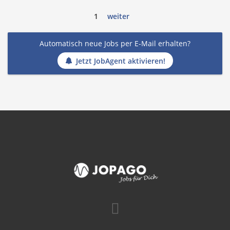
1
weiter
Automatisch neue Jobs per E-Mail erhalten?
Jetzt JobAgent aktivieren!