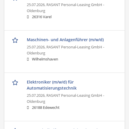
25.07.2026,
RASANT Personal-Leasing GmbH -
Oldenburg
26316 Varel
Maschinen- und Anlagenführer (m/w/d)
25.07.2026,
RASANT Personal-Leasing GmbH -
Oldenburg
Wilhelmshaven
Elektroniker (m/w/d) für
Automatisierungstechnik
25.07.2026,
RASANT Personal-Leasing GmbH -
Oldenburg
26188 Edewecht