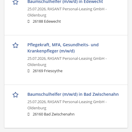
Baumschulhelfer (m/w/d) in Edewecht
25.07.2026,
RASANT Personal-Leasing GmbH -
Oldenburg
26188 Edewecht
Pflegekraft, MFA, Gesundheits- und
Krankenpfleger (m/w/d)
25.07.2026,
RASANT Personal-Leasing GmbH -
Oldenburg
26169 Friesoythe
Baumschulhelfer (m/w/d) in Bad Zwischenahn
25.07.2026,
RASANT Personal-Leasing GmbH -
Oldenburg
26160 Bad Zwischenahn