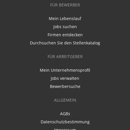
FÜR BEWERBER
Mein Lebenslauf
Jobs suchen
Firmen entdecken
Durchsuchen Sie den Stellenkatalog
FÜR ARBEITGEBER
Mein Unternehmensprofil
Jobs verwalten
Bewerbersuche
ALLGEMEIN
AGBs
Datenschutzbestimmung
Impressum