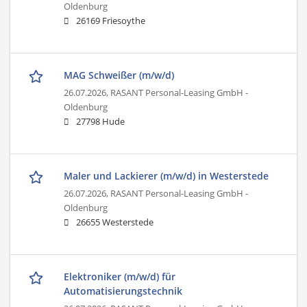
Oldenburg
26169 Friesoythe
MAG Schweißer (m/w/d)
26.07.2026,
RASANT Personal-Leasing GmbH -
Oldenburg
27798 Hude
Maler und Lackierer (m/w/d) in Westerstede
26.07.2026,
RASANT Personal-Leasing GmbH -
Oldenburg
26655 Westerstede
Elektroniker (m/w/d) für
Automatisierungstechnik