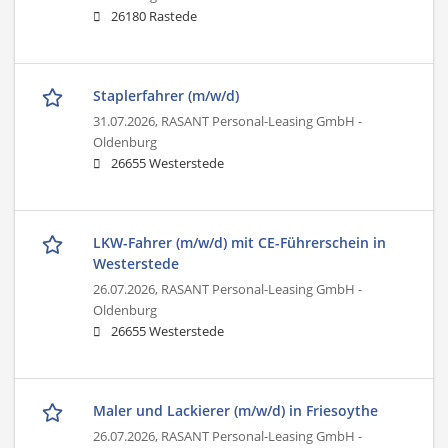
26180 Rastede
Staplerfahrer (m/w/d)
31.07.2026,
RASANT Personal-Leasing GmbH -
Oldenburg
26655 Westerstede
LKW-Fahrer (m/w/d) mit CE-Führerschein in
Westerstede
26.07.2026,
RASANT Personal-Leasing GmbH -
Oldenburg
26655 Westerstede
Maler und Lackierer (m/w/d) in Friesoythe
26.07.2026,
RASANT Personal-Leasing GmbH -