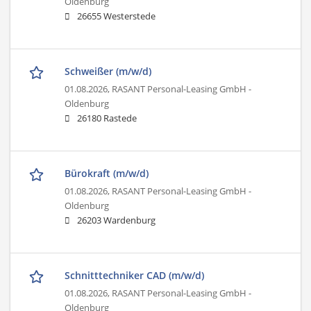
Oldenburg
26655 Westerstede
Schweißer (m/w/d)
01.08.2026,
RASANT Personal-Leasing GmbH -
Oldenburg
26180 Rastede
Bürokraft (m/w/d)
01.08.2026,
RASANT Personal-Leasing GmbH -
Oldenburg
26203 Wardenburg
Schnitttechniker CAD (m/w/d)
01.08.2026,
RASANT Personal-Leasing GmbH -
Oldenburg