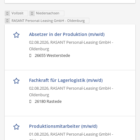
Vollzeit
Niedersachsen
RASANT Personal-Leasing GmbH - Oldenburg
Absetzer in der Produktion (m/w/d)
02.08.2026,
RASANT Personal-Leasing GmbH -
Oldenburg
26655 Westerstede
Fachkraft für Lagerlogistik (m/w/d)
02.08.2026,
RASANT Personal-Leasing GmbH -
Oldenburg
26180 Rastede
Produktionsmitarbeiter (m/w/d)
01.08.2026,
RASANT Personal-Leasing GmbH -