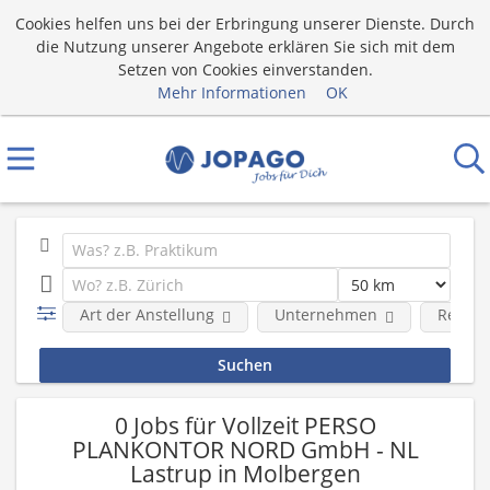
Cookies helfen uns bei der Erbringung unserer Dienste. Durch
die Nutzung unserer Angebote erklären Sie sich mit dem
Setzen von Cookies einverstanden.
Mehr Informationen
OK
Art der Anstellung
Unternehmen
Region
0 Jobs für Vollzeit PERSO
PLANKONTOR NORD GmbH - NL
Lastrup in Molbergen