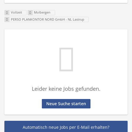
Vollzeit
Molbergen
PERSO PLANKONTOR NORD GmbH - NL Lastrup
Leider keine Jobs gefunden.
Neue Suche starten
Automatisch neue Jobs per E-Mail erhalten?