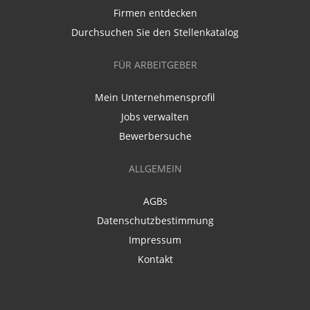
Firmen entdecken
Durchsuchen Sie den Stellenkatalog
FÜR ARBEITGEBER
Mein Unternehmensprofil
Jobs verwalten
Bewerbersuche
ALLGEMEIN
AGBs
Datenschutzbestimmung
Impressum
Kontakt