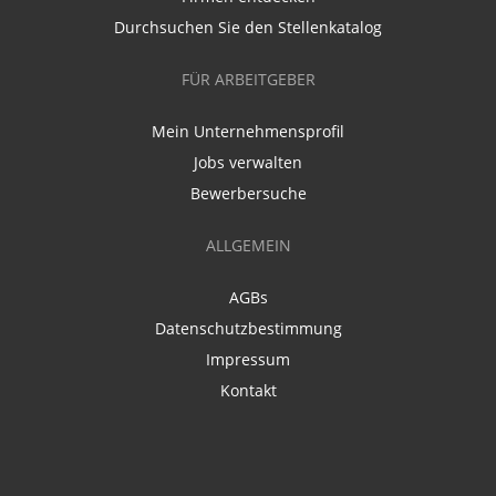
Durchsuchen Sie den Stellenkatalog
FÜR ARBEITGEBER
Mein Unternehmensprofil
Jobs verwalten
Bewerbersuche
ALLGEMEIN
AGBs
Datenschutzbestimmung
Impressum
Kontakt