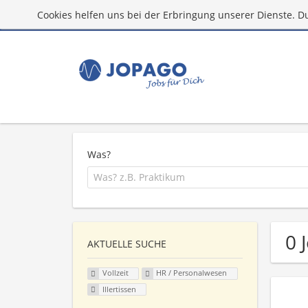
Cookies helfen uns bei der Erbringung unserer Dienste. D
Was?
0 
AKTUELLE SUCHE
Vollzeit
HR / Personalwesen
Illertissen