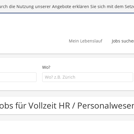
urch die Nutzung unserer Angebote erklären Sie sich mit dem Setz
Mein Lebenslauf
Jobs suche
Wo?
Jobs für Vollzeit HR / Personalwesen 