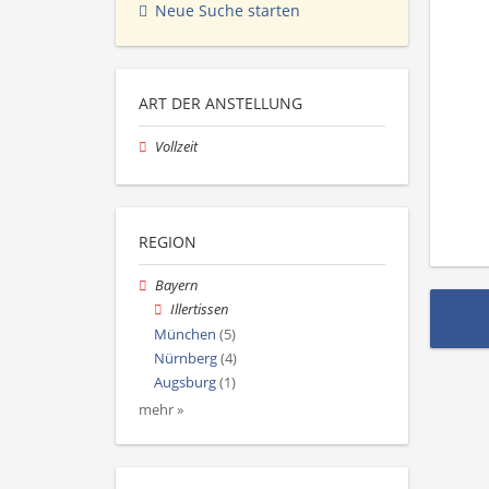
Neue Suche starten
ART DER ANSTELLUNG
Vollzeit
REGION
Bayern
Illertissen
München
(5)
Nürnberg
(4)
Augsburg
(1)
mehr »