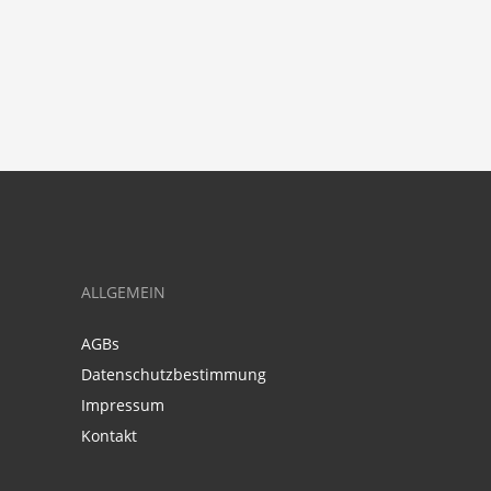
ALLGEMEIN
AGBs
Datenschutzbestimmung
Impressum
Kontakt