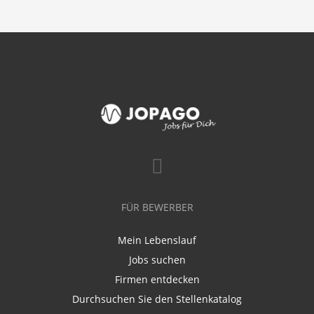
FÜR BEWERBER
Mein Lebenslauf
Jobs suchen
Firmen entdecken
Durchsuchen Sie den Stellenkatalog