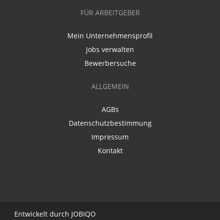
FÜR ARBEITGEBER
Mein Unternehmensprofil
Jobs verwalten
Bewerbersuche
ALLGEMEIN
AGBs
Datenschutzbestimmung
Impressum
Kontakt
Entwickelt durch
JO
BIQO