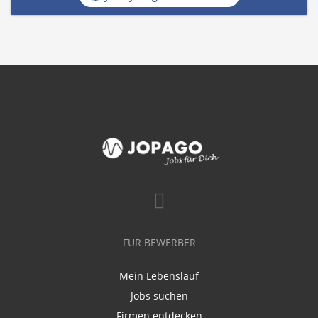
FÜR BEWERBER
Mein Lebenslauf
Jobs suchen
Firmen entdecken