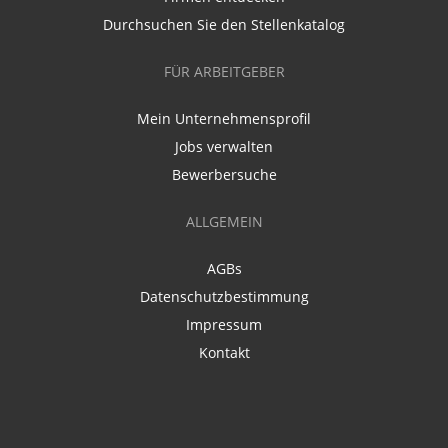
Durchsuchen Sie den Stellenkatalog
FÜR ARBEITGEBER
Mein Unternehmensprofil
Jobs verwalten
Bewerbersuche
ALLGEMEIN
AGBs
Datenschutzbestimmung
Impressum
Kontakt