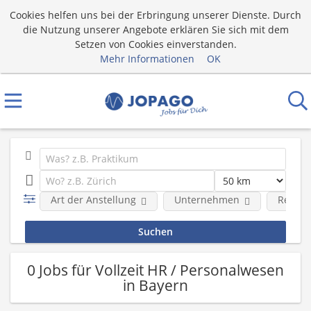
Cookies helfen uns bei der Erbringung unserer Dienste. Durch
die Nutzung unserer Angebote erklären Sie sich mit dem
Setzen von Cookies einverstanden.
Mehr Informationen
OK
Art der Anstellung
Unternehmen
Region
0 Jobs für Vollzeit HR / Personalwesen
in Bayern