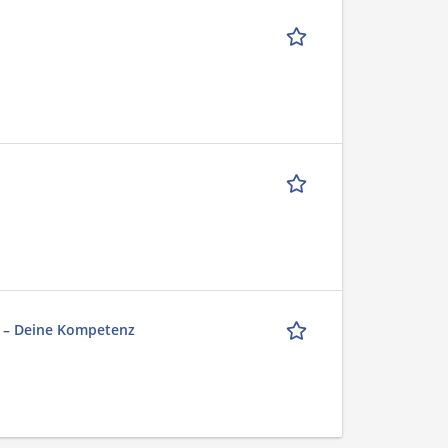
e – Deine Kompetenz