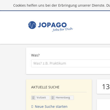
Cookies helfen uns bei der Erbringung unserer Dienste. D
Was?
13
AKTUELLE SUCHE
Vollzeit
Herrenberg
Neue Suche starten