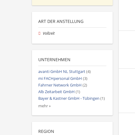
ART DER ANSTELLUNG
Vollzeit
UNTERNEHMEN
avanti GmbH NL Stuttgart
(4)
mi FACHpersonal GmbH
(3)
Fahrner Network GmbH
(2)
Alb Zeitarbeit GmbH
(1)
Bayer & Kastner GmbH - Tübingen
(1)
mehr »
REGION