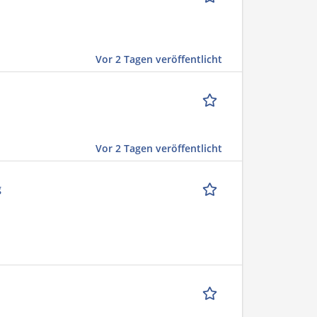
Vor 2 Tagen veröffentlicht
Vor 2 Tagen veröffentlicht
g