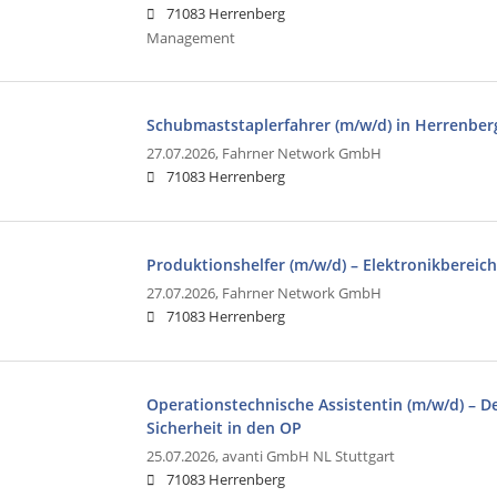
71083 Herrenberg
Management
Schubmaststaplerfahrer (m/w/d) in Herrenber
27.07.2026,
Fahrner Network GmbH
71083 Herrenberg
Produktionshelfer (m/w/d) – Elektronikbereic
27.07.2026,
Fahrner Network GmbH
71083 Herrenberg
Operationstechnische Assistentin (m/w/d) – D
Sicherheit in den OP
25.07.2026,
avanti GmbH NL Stuttgart
71083 Herrenberg