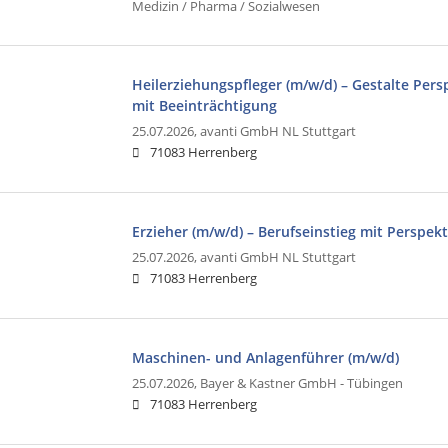
Medizin / Pharma / Sozialwesen
Heilerziehungspfleger (m/w/d) – Gestalte Per
mit Beeinträchtigung
25.07.2026,
avanti GmbH NL Stuttgart
71083 Herrenberg
Erzieher (m/w/d) – Berufseinstieg mit Perspekt
25.07.2026,
avanti GmbH NL Stuttgart
71083 Herrenberg
Maschinen- und Anlagenführer (m/w/d)
25.07.2026,
Bayer & Kastner GmbH - Tübingen
71083 Herrenberg