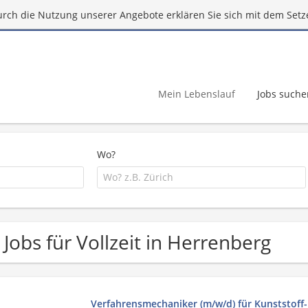
urch die Nutzung unserer Angebote erklären Sie sich mit dem Setz
Mein Lebenslauf
Jobs suche
Wo?
 Jobs für Vollzeit in Herrenberg
Verfahrensmechaniker (m/w/d) für Kunststoff