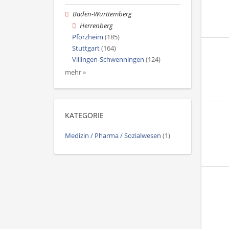
Baden-Württemberg
Herrenberg
Pforzheim
(185)
Stuttgart
(164)
Villingen-Schwenningen
(124)
mehr »
KATEGORIE
Medizin / Pharma / Sozialwesen
(1)