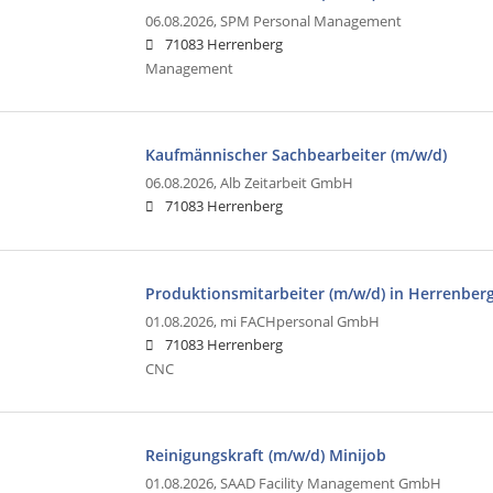
06.08.2026,
SPM Personal Management
71083 Herrenberg
Management
Kaufmännischer Sachbearbeiter (m/w/d)
06.08.2026,
Alb Zeitarbeit GmbH
71083 Herrenberg
Produktionsmitarbeiter (m/w/d) in Herrenber
01.08.2026,
mi FACHpersonal GmbH
71083 Herrenberg
CNC
Reinigungskraft (m/w/d) Minijob
01.08.2026,
SAAD Facility Management GmbH