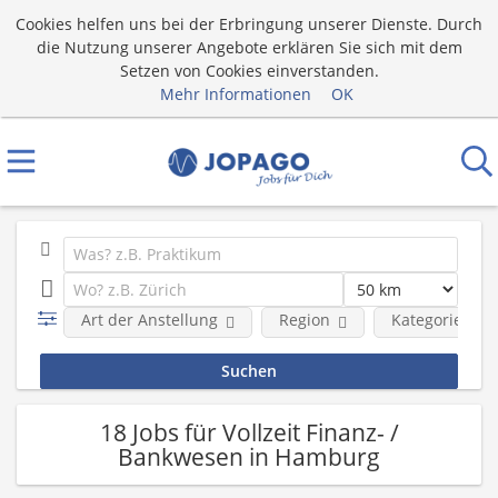
Cookies helfen uns bei der Erbringung unserer Dienste. Durch
die Nutzung unserer Angebote erklären Sie sich mit dem
Setzen von Cookies einverstanden.
Mehr Informationen
OK
Art der Anstellung
Region
Kategorie
18 Jobs für Vollzeit Finanz- /
Bankwesen in Hamburg