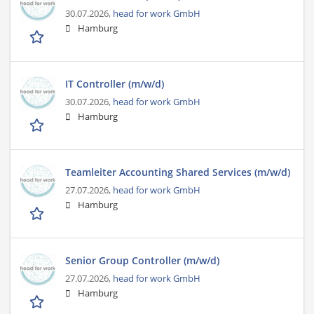
30.07.2026,
head for work GmbH
Hamburg
IT Controller (m/w/d)
30.07.2026,
head for work GmbH
Hamburg
Teamleiter Accounting Shared Services (m/w/d)
27.07.2026,
head for work GmbH
Hamburg
Senior Group Controller (m/w/d)
27.07.2026,
head for work GmbH
Hamburg