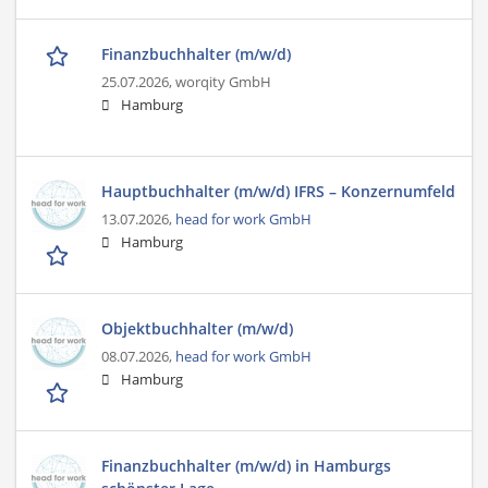
Finanzbuchhalter (m/w/d)
25.07.2026,
worqity GmbH
Hamburg
Hauptbuchhalter (m/w/d) IFRS – Konzernumfeld
13.07.2026,
head for work GmbH
Hamburg
Objektbuchhalter (m/w/d)
08.07.2026,
head for work GmbH
Hamburg
Finanzbuchhalter (m/w/d) in Hamburgs