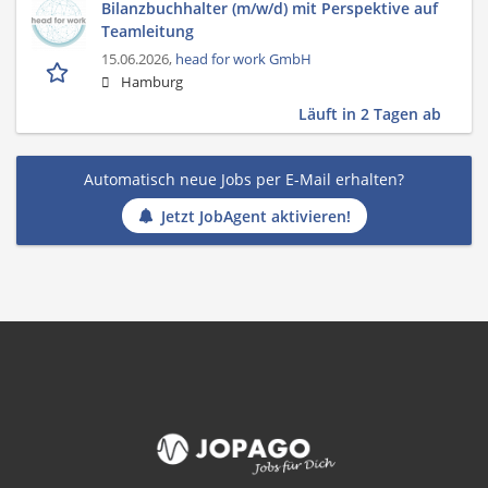
Bilanzbuchhalter (m/w/d) mit Perspektive auf
Teamleitung
15.06.2026,
head for work GmbH
Hamburg
Läuft in 2 Tagen ab
Automatisch neue Jobs per E-Mail erhalten?
Jetzt JobAgent aktivieren!