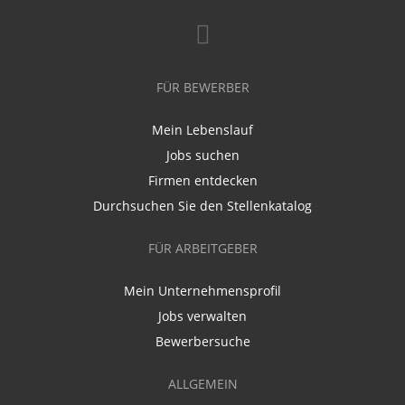
FÜR BEWERBER
Mein Lebenslauf
Jobs suchen
Firmen entdecken
Durchsuchen Sie den Stellenkatalog
FÜR ARBEITGEBER
Mein Unternehmensprofil
Jobs verwalten
Bewerbersuche
ALLGEMEIN