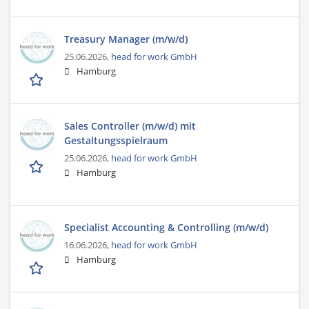
Treasury Manager (m/w/d)
25.06.2026,
head for work GmbH
Hamburg
Sales Controller (m/w/d) mit
Gestaltungsspielraum
25.06.2026,
head for work GmbH
Hamburg
Specialist Accounting & Controlling (m/w/d)
16.06.2026,
head for work GmbH
Hamburg