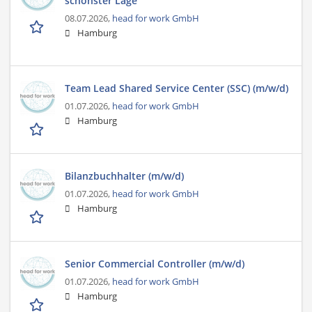
schönster Lage
08.07.2026,
head for work GmbH
Hamburg
Team Lead Shared Service Center (SSC) (m/w/d)
01.07.2026,
head for work GmbH
Hamburg
Bilanzbuchhalter (m/w/d)
01.07.2026,
head for work GmbH
Hamburg
Senior Commercial Controller (m/w/d)
01.07.2026,
head for work GmbH
Hamburg