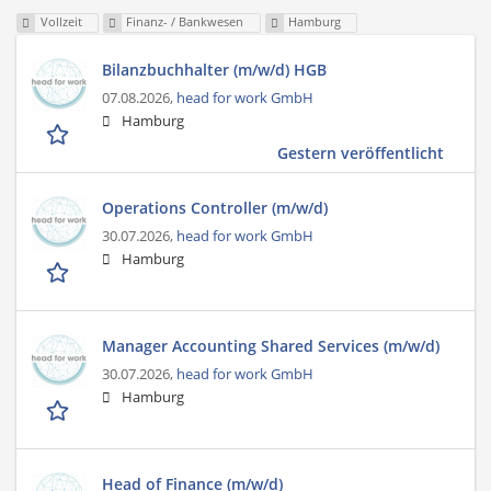
Vollzeit
Finanz- / Bankwesen
Hamburg
Bilanzbuchhalter (m/w/d) HGB
07.08.2026,
head for work GmbH
Hamburg
Gestern veröffentlicht
Operations Controller (m/w/d)
30.07.2026,
head for work GmbH
Hamburg
Manager Accounting Shared Services (m/w/d)
30.07.2026,
head for work GmbH
Hamburg
Head of Finance (m/w/d)