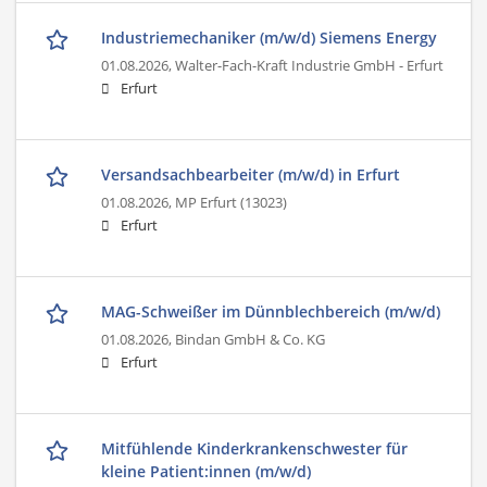
Industriemechaniker (m/w/d) Siemens Energy
01.08.2026,
Walter-Fach-Kraft Industrie GmbH - Erfurt
Erfurt
Versandsachbearbeiter (m/w/d) in Erfurt
01.08.2026,
MP Erfurt (13023)
Erfurt
MAG-Schweißer im Dünnblechbereich (m/w/d)
01.08.2026,
Bindan GmbH & Co. KG
Erfurt
Mitfühlende Kinderkrankenschwester für
kleine Patient:innen (m/w/d)