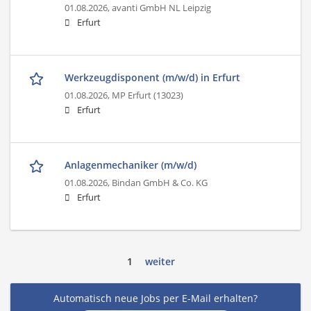
01.08.2026,
avanti GmbH NL Leipzig
Erfurt
Werkzeugdisponent (m/w/d) in Erfurt
01.08.2026,
MP Erfurt (13023)
Erfurt
Anlagenmechaniker (m/w/d)
01.08.2026,
Bindan GmbH & Co. KG
Erfurt
1
weiter
Automatisch neue Jobs per E-Mail erhalten?