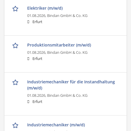
Elektriker (m/w/d)
01.08.2026,
Bindan GmbH & Co. KG
Erfurt
Produktionsmitarbeiter (m/w/d)
01.08.2026,
Bindan GmbH & Co. KG
Erfurt
Industriemechaniker für die Instandhaltung
(m/w/d)
01.08.2026,
Bindan GmbH & Co. KG
Erfurt
Industriemechaniker (m/w/d)