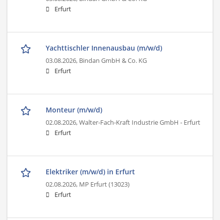
Erfurt
Yachttischler Innenausbau (m/w/d)
03.08.2026,
Bindan GmbH & Co. KG
Erfurt
Monteur (m/w/d)
02.08.2026,
Walter-Fach-Kraft Industrie GmbH - Erfurt
Erfurt
Elektriker (m/w/d) in Erfurt
02.08.2026,
MP Erfurt (13023)
Erfurt