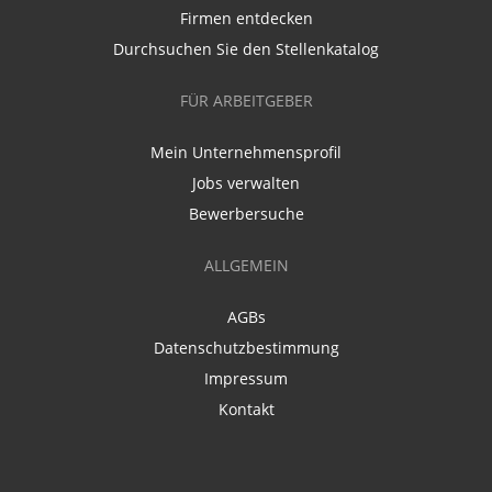
Firmen entdecken
Durchsuchen Sie den Stellenkatalog
FÜR ARBEITGEBER
Mein Unternehmensprofil
Jobs verwalten
Bewerbersuche
ALLGEMEIN
AGBs
Datenschutzbestimmung
Impressum
Kontakt