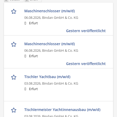
Maschinenschlosser (m/w/d)
06.08.2026,
Bindan GmbH & Co. KG
Erfurt
Gestern veröffentlicht
Maschinenschlosser (m/w/d)
06.08.2026,
Bindan GmbH & Co. KG
Erfurt
Gestern veröffentlicht
Tischler Yachtbau (m/w/d)
03.08.2026,
Bindan GmbH & Co. KG
Erfurt
Tischlermeister Yachtinnenausbau (m/w/d)
03.08.2026,
Bindan GmbH & Co. KG