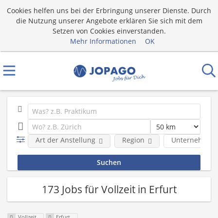
Cookies helfen uns bei der Erbringung unserer Dienste. Durch
die Nutzung unserer Angebote erklären Sie sich mit dem
Setzen von Cookies einverstanden.
Mehr Informationen
OK
Art der Anstellung
Region
Unternehmen
173 Jobs für Vollzeit in Erfurt
Vollzeit
Erfurt