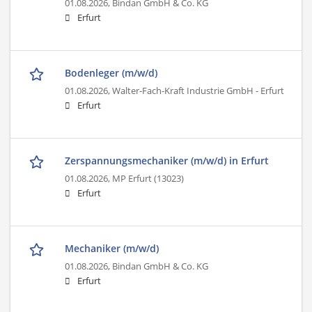
01.08.2026,
Bindan GmbH & Co. KG
Erfurt
Bodenleger (m/w/d)
01.08.2026,
Walter-Fach-Kraft Industrie GmbH - Erfurt
Erfurt
Zerspannungsmechaniker (m/w/d) in Erfurt
01.08.2026,
MP Erfurt (13023)
Erfurt
Mechaniker (m/w/d)
01.08.2026,
Bindan GmbH & Co. KG
Erfurt