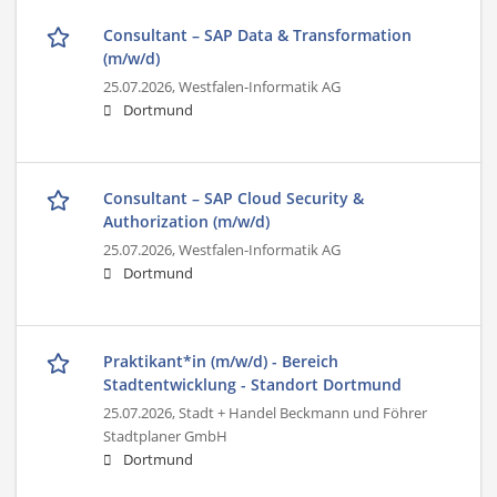
Consultant – SAP Data & Transformation
(m/w/d)
25.07.2026,
Westfalen-Informatik AG
Dortmund
Consultant – SAP Cloud Security &
Authorization (m/w/d)
25.07.2026,
Westfalen-Informatik AG
Dortmund
Praktikant*in (m/w/d) - Bereich
Stadtentwicklung - Standort Dortmund
25.07.2026,
Stadt + Handel Beckmann und Föhrer
Stadtplaner GmbH
Dortmund