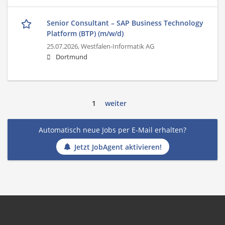
Senior Consultant – SAP Business Technology
Platform (BTP) (m/w/d)
25.07.2026,
Westfalen-Informatik AG
Dortmund
1
weiter
Automatisch neue Jobs per E-Mail erhalten?
Jetzt JobAgent aktivieren!