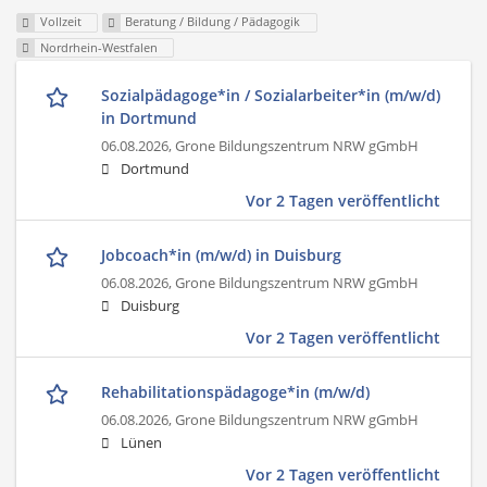
Vollzeit
Beratung / Bildung / Pädagogik
Nordrhein-Westfalen
Sozialpädagoge*in / Sozialarbeiter*in (m/w/d)
in Dortmund
06.08.2026,
Grone Bildungszentrum NRW gGmbH
Dortmund
Vor 2 Tagen veröffentlicht
Jobcoach*in (m/w/d) in Duisburg
06.08.2026,
Grone Bildungszentrum NRW gGmbH
Duisburg
Vor 2 Tagen veröffentlicht
Rehabilitationspädagoge*in (m/w/d)
06.08.2026,
Grone Bildungszentrum NRW gGmbH
Lünen
Vor 2 Tagen veröffentlicht