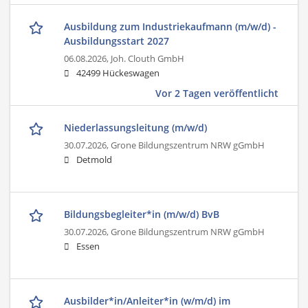
Ausbildung zum Industriekaufmann (m/w/d) -
Ausbildungsstart 2027
06.08.2026,
Joh. Clouth GmbH
42499 Hückeswagen
Vor 2 Tagen veröffentlicht
Niederlassungsleitung (m/w/d)
30.07.2026,
Grone Bildungszentrum NRW gGmbH
Detmold
Bildungsbegleiter*in (m/w/d) BvB
30.07.2026,
Grone Bildungszentrum NRW gGmbH
Essen
Ausbilder*in/Anleiter*in (w/m/d) im