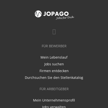
FÜR BEWERBER
Mein Lebenslauf
Jobs suchen
Firmen entdecken
Durchsuchen Sie den Stellenkatalog
FÜR ARBEITGEBER
Mein Unternehmensprofil
Jobs verwalten