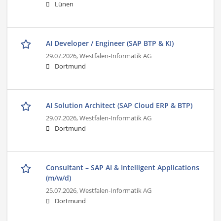
Lünen
AI Developer / Engineer (SAP BTP & KI)
29.07.2026,
Westfalen-Informatik AG
Dortmund
AI Solution Architect (SAP Cloud ERP & BTP)
29.07.2026,
Westfalen-Informatik AG
Dortmund
Consultant – SAP AI & Intelligent Applications
(m/w/d)
25.07.2026,
Westfalen-Informatik AG
Dortmund