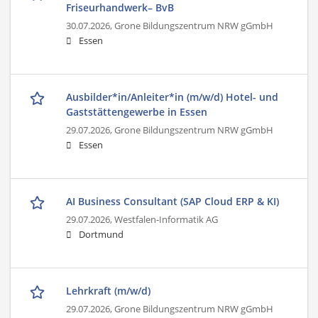
Friseurhandwerk– BvB
30.07.2026,
Grone Bildungszentrum NRW gGmbH
Essen
Ausbilder*in/Anleiter*in (m/w/d) Hotel- und
Gaststättengewerbe in Essen
29.07.2026,
Grone Bildungszentrum NRW gGmbH
Essen
AI Business Consultant (SAP Cloud ERP & KI)
29.07.2026,
Westfalen-Informatik AG
Dortmund
Lehrkraft (m/w/d)
29.07.2026,
Grone Bildungszentrum NRW gGmbH