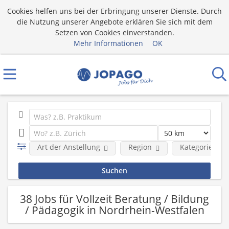
Cookies helfen uns bei der Erbringung unserer Dienste. Durch
die Nutzung unserer Angebote erklären Sie sich mit dem
Setzen von Cookies einverstanden.
Mehr Informationen
OK
Art der Anstellung
Region
Kategorie
38 Jobs für Vollzeit Beratung / Bildung
/ Pädagogik in Nordrhein-Westfalen