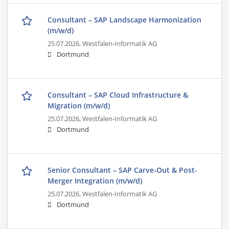
Consultant – SAP Landscape Harmonization
(m/w/d)
25.07.2026,
Westfalen-Informatik AG
Dortmund
Consultant – SAP Cloud Infrastructure &
Migration (m/w/d)
25.07.2026,
Westfalen-Informatik AG
Dortmund
Senior Consultant – SAP Carve-Out & Post-
Merger Integration (m/w/d)
25.07.2026,
Westfalen-Informatik AG
Dortmund