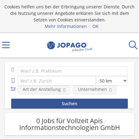
Cookies helfen uns bei der Erbringung unserer Dienste. Durch
die Nutzung unserer Angebote erklären Sie sich mit dem
Setzen von Cookies einverstanden.
Mehr Informationen
OK
Art der Anstellung
Unternehmen
0 Jobs für Vollzeit Apis
Informationstechnologien GmbH