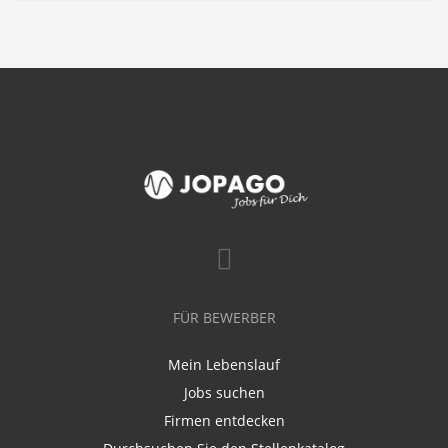
FÜR BEWERBER
Mein Lebenslauf
Jobs suchen
Firmen entdecken