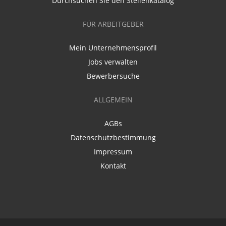
Durchsuchen Sie den Stellenkatalog
FÜR ARBEITGEBER
Mein Unternehmensprofil
Jobs verwalten
Bewerbersuche
ALLGEMEIN
AGBs
Datenschutzbestimmung
Impressum
Kontakt