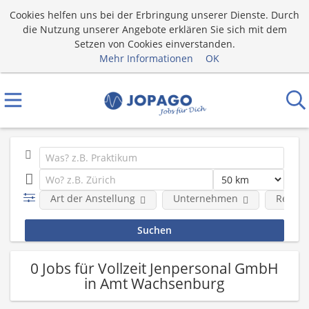
Cookies helfen uns bei der Erbringung unserer Dienste. Durch
die Nutzung unserer Angebote erklären Sie sich mit dem
Setzen von Cookies einverstanden.
Mehr Informationen
OK
Art der Anstellung
Unternehmen
Region
0 Jobs für Vollzeit Jenpersonal GmbH
in Amt Wachsenburg