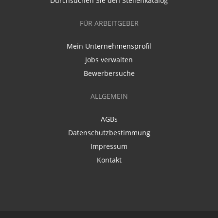
Durchsuchen Sie den Stellenkatalog
FÜR ARBEITGEBER
Mein Unternehmensprofil
Jobs verwalten
Bewerbersuche
ALLGEMEIN
AGBs
Datenschutzbestimmung
Impressum
Kontakt