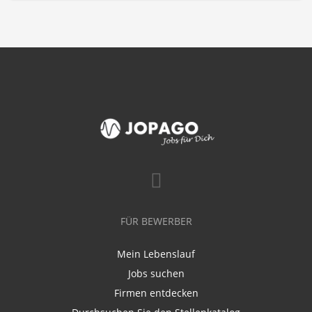
FÜR BEWERBER
Mein Lebenslauf
Jobs suchen
Firmen entdecken