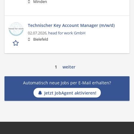
Minden
Technischer Key Account Manager (m/w/d)
02.07.2026,
head for work GmbH
Bielefeld
1
weiter
Automatisch neue Jobs per E-Mail erhalten?
Jetzt JobAgent aktivieren!