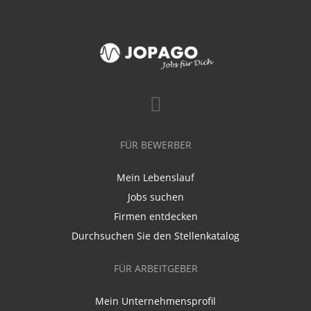
FÜR BEWERBER
Mein Lebenslauf
Jobs suchen
Firmen entdecken
Durchsuchen Sie den Stellenkatalog
FÜR ARBEITGEBER
Mein Unternehmensprofil