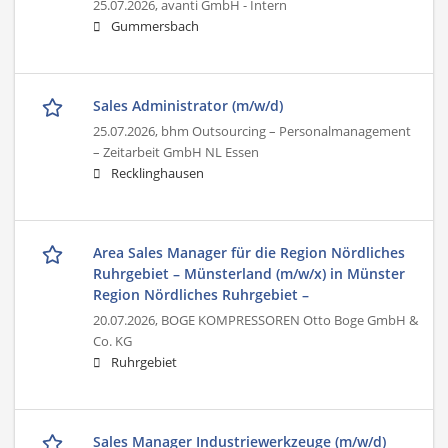
25.07.2026,
avanti GmbH - Intern
Gummersbach
Sales Administrator (m/w/d)
25.07.2026,
bhm Outsourcing – Personalmanagement
– Zeitarbeit GmbH NL Essen
Recklinghausen
Area Sales Manager für die Region Nördliches
Ruhrgebiet – Münsterland (m/w/x) in Münster
Region Nördliches Ruhrgebiet –
20.07.2026,
BOGE KOMPRESSOREN Otto Boge GmbH &
Co. KG
Ruhrgebiet
Sales Manager Industriewerkzeuge (m/w/d)