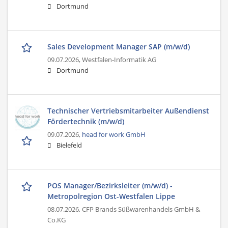
Dortmund
Sales Development Manager SAP (m/w/d)
09.07.2026,
Westfalen-Informatik AG
Dortmund
Technischer Vertriebsmitarbeiter Außendienst
Fördertechnik (m/w/d)
09.07.2026,
head for work GmbH
Bielefeld
POS Manager/Bezirksleiter (m/w/d) -
Metropolregion Ost-Westfalen Lippe
08.07.2026,
CFP Brands Süßwarenhandels GmbH &
Co.KG