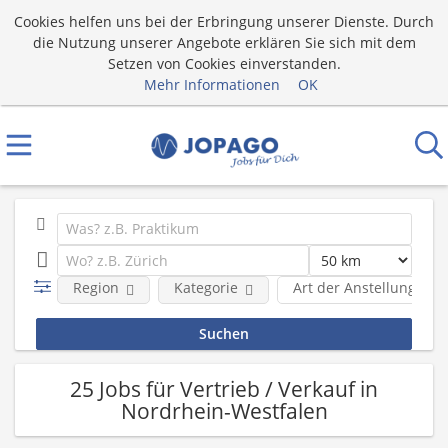
Cookies helfen uns bei der Erbringung unserer Dienste. Durch
die Nutzung unserer Angebote erklären Sie sich mit dem
Setzen von Cookies einverstanden.
Mehr Informationen
OK
Region
Kategorie
Art der Anstellung
25 Jobs für Vertrieb / Verkauf in
Nordrhein-Westfalen