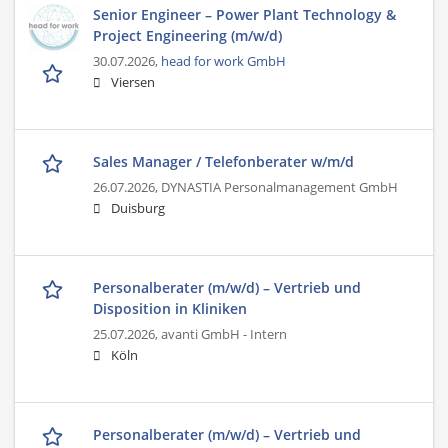
Senior Engineer – Power Plant Technology &
Project Engineering (m/w/d)
30.07.2026,
head for work GmbH
Viersen
Sales Manager / Telefonberater w/m/d
26.07.2026,
DYNASTIA Personalmanagement GmbH
Duisburg
Personalberater (m/w/d) – Vertrieb und
Disposition in Kliniken
25.07.2026,
avanti GmbH - Intern
Köln
Personalberater (m/w/d) – Vertrieb und