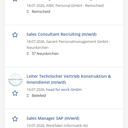
18.07.2026,
A!B!C Personal GmbH - Remscheid
Remscheid
Sales Consultant Recruiting (m/w/d)
18.07.2026,
Garant Personalmanagement GmbH -
Neunkirchen
57 Neunkirchen
Leiter Technischer Vertrieb Konstruktion &
Innendienst (m/w/d)
16.07.2026,
head for work GmbH
Bielefeld
Sales Manager SAP (m/w/d)
10.07.2026,
Westfalen-Informatik AG