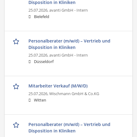
Disposition in Kliniken
25.07.2026,
avanti GmbH - Intern
Bielefeld
Personalberater (m/w/d) – Vertrieb und
Disposition in Kliniken
25.07.2026,
avanti GmbH - Intern
Düsseldorf
Mitarbeiter Verkauf (M/W/D)
25.07.2026,
Wischmann GmbH & Co.KG
Witten
Personalberater (m/w/d) – Vertrieb und
Disposition in Kliniken