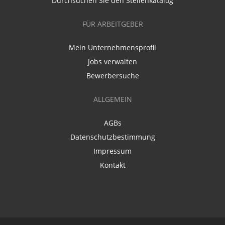
Durchsuchen Sie den Stellenkatalog
FÜR ARBEITGEBER
Mein Unternehmensprofil
Jobs verwalten
Bewerbersuche
ALLGEMEIN
AGBs
Datenschutzbestimmung
Impressum
Kontakt