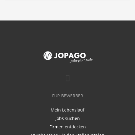
FÜR BEWERBER
Mein Lebenslauf
Jobs suchen
Firmen entdecken