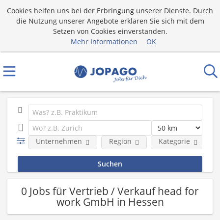
Cookies helfen uns bei der Erbringung unserer Dienste. Durch
die Nutzung unserer Angebote erklären Sie sich mit dem
Setzen von Cookies einverstanden.
Mehr Informationen
OK
Unternehmen
Region
Kategorie
0 Jobs für Vertrieb / Verkauf head for
work GmbH in Hessen