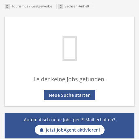
Tourismus / Gastgewerbe
Sachsen-Anhalt
Leider keine Jobs gefunden.
Neue Suche starten
Automatisch neue Jobs per E-Mail erhalten?
Jetzt JobAgent aktivieren!