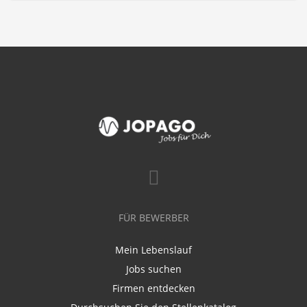
FÜR BEWERBER
Mein Lebenslauf
Jobs suchen
Firmen entdecken