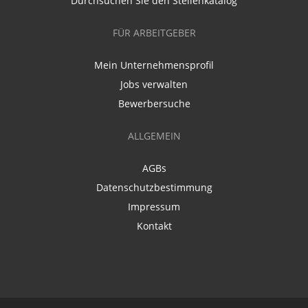
Durchsuchen Sie den Stellenkatalog
FÜR ARBEITGEBER
Mein Unternehmensprofil
Jobs verwalten
Bewerbersuche
ALLGEMEIN
AGBs
Datenschutzbestimmung
Impressum
Kontakt