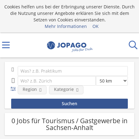
Cookies helfen uns bei der Erbringung unserer Dienste. Durch
die Nutzung unserer Angebote erklären Sie sich mit dem
Setzen von Cookies einverstanden.
Mehr Informationen
OK
Region
Kategorie
0 Jobs für Tourismus / Gastgewerbe in
Sachsen-Anhalt