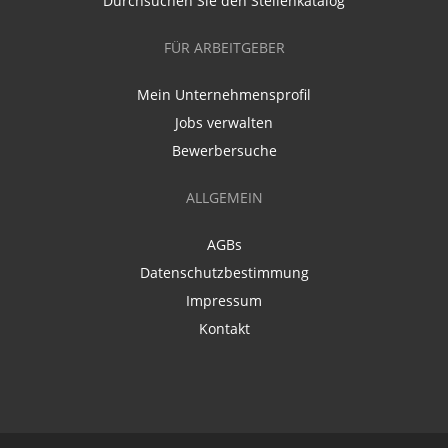
Durchsuchen Sie den Stellenkatalog
FÜR ARBEITGEBER
Mein Unternehmensprofil
Jobs verwalten
Bewerbersuche
ALLGEMEIN
AGBs
Datenschutzbestimmung
Impressum
Kontakt