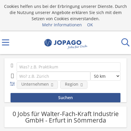
Cookies helfen uns bei der Erbringung unserer Dienste. Durch
die Nutzung unserer Angebote erklären Sie sich mit dem
Setzen von Cookies einverstanden.
Mehr Informationen
OK
Unternehmen
Region
0 Jobs für Walter-Fach-Kraft Industrie
GmbH - Erfurt in Sömmerda