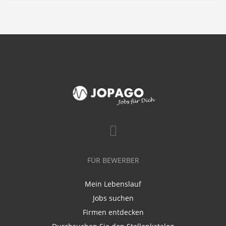
FÜR BEWERBER
Mein Lebenslauf
Jobs suchen
Firmen entdecken