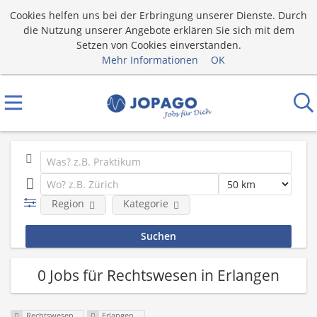
Cookies helfen uns bei der Erbringung unserer Dienste. Durch
die Nutzung unserer Angebote erklären Sie sich mit dem
Setzen von Cookies einverstanden.
Mehr Informationen
OK
Region
Kategorie
0 Jobs für Rechtswesen in Erlangen
Rechtswesen
Erlangen