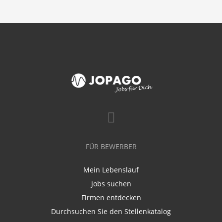
FÜR BEWERBER
Mein Lebenslauf
Jobs suchen
Firmen entdecken
Durchsuchen Sie den Stellenkatalog