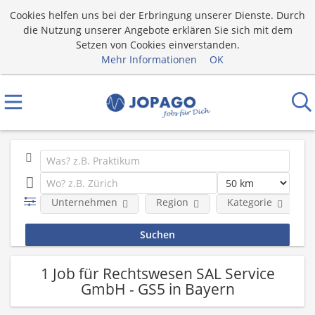
Cookies helfen uns bei der Erbringung unserer Dienste. Durch
die Nutzung unserer Angebote erklären Sie sich mit dem
Setzen von Cookies einverstanden.
Mehr Informationen
OK
Unternehmen
Region
Kategorie
1 Job für Rechtswesen SAL Service
GmbH - GS5 in Bayern