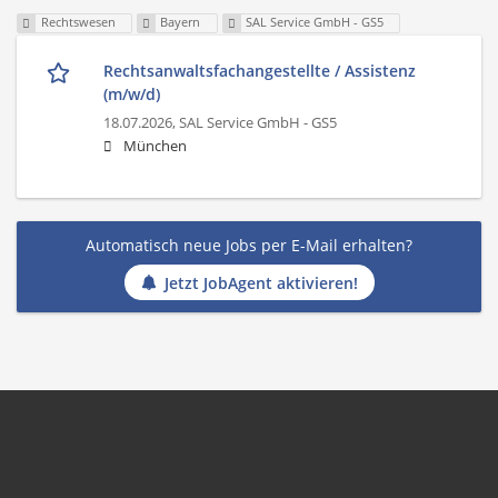
Rechtswesen
Bayern
SAL Service GmbH - GS5
Rechtsanwaltsfachangestellte / Assistenz
(m/w/d)
18.07.2026,
SAL Service GmbH - GS5
München
Automatisch neue Jobs per E-Mail erhalten?
Jetzt JobAgent aktivieren!