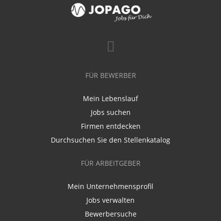
FÜR BEWERBER
Mein Lebenslauf
Jobs suchen
Firmen entdecken
Durchsuchen Sie den Stellenkatalog
FÜR ARBEITGEBER
Mein Unternehmensprofil
Jobs verwalten
Bewerbersuche