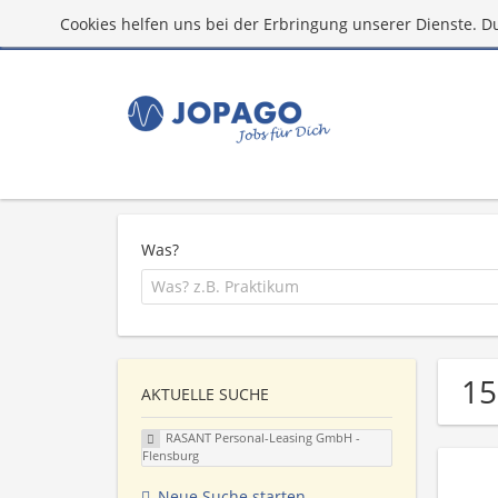
Cookies helfen uns bei der Erbringung unserer Dienste. D
Was?
15
AKTUELLE SUCHE
RASANT Personal-Leasing GmbH -
Flensburg
Neue Suche starten