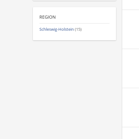
REGION
Schleswig-Holstein
(15)