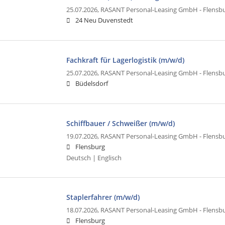
25.07.2026,
RASANT Personal-Leasing GmbH - Flensb
24 Neu Duvenstedt
Fachkraft für Lagerlogistik (m/w/d)
25.07.2026,
RASANT Personal-Leasing GmbH - Flensb
Büdelsdorf
Schiffbauer / Schweißer (m/w/d)
19.07.2026,
RASANT Personal-Leasing GmbH - Flensb
Flensburg
Deutsch | Englisch
Staplerfahrer (m/w/d)
18.07.2026,
RASANT Personal-Leasing GmbH - Flensb
Flensburg