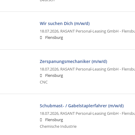
Wir suchen Dich (m/w/d)
18.07.2026,
RASANT Personal-Leasing GmbH - Flensb
Flensburg
Zerspanungsmechaniker (m/w/d)
18.07.2026,
RASANT Personal-Leasing GmbH - Flensb
Flensburg
CNC
Schubmast- / Gabelstaplerfahrer (m/w/d)
18.07.2026,
RASANT Personal-Leasing GmbH - Flensb
Flensburg
Chemische Industrie