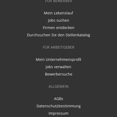
FÜR BEWERBER
Mein Lebenslauf
Jobs suchen
Firmen entdecken
Durchsuchen Sie den Stellenkatalog
FÜR ARBEITGEBER
Mein Unternehmensprofil
Jobs verwalten
Bewerbersuche
ALLGEMEIN
AGBs
Datenschutzbestimmung
Impressum