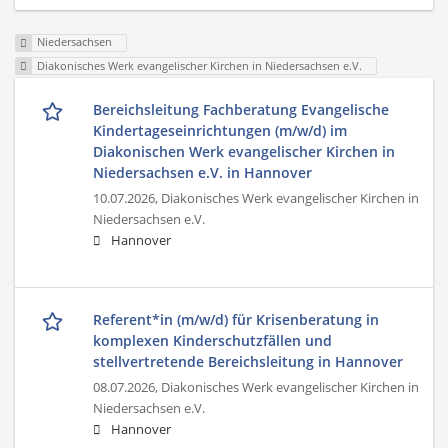
Niedersachsen
Diakonisches Werk evangelischer Kirchen in Niedersachsen e.V.
Bereichsleitung Fachberatung Evangelische
Kindertageseinrichtungen (m/w/d) im
Diakonischen Werk evangelischer Kirchen in
Niedersachsen e.V. in Hannover
10.07.2026,
Diakonisches Werk evangelischer Kirchen in
Niedersachsen e.V.
Hannover
Referent*in (m/w/d) für Krisenberatung in
komplexen Kinderschutzfällen und
stellvertretende Bereichsleitung in Hannover
08.07.2026,
Diakonisches Werk evangelischer Kirchen in
Niedersachsen e.V.
Hannover