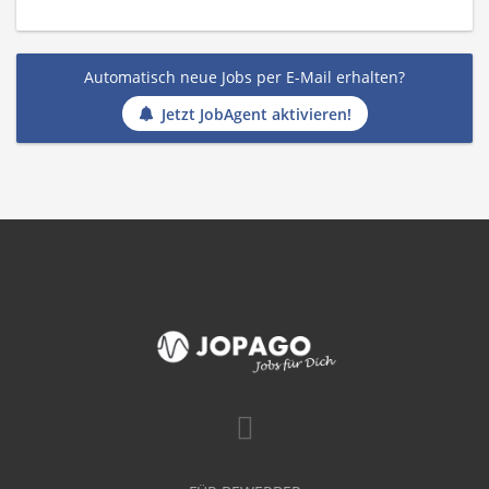
Automatisch neue Jobs per E-Mail erhalten?
Jetzt JobAgent aktivieren!