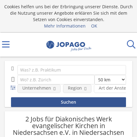
Cookies helfen uns bei der Erbringung unserer Dienste. Durch
die Nutzung unserer Angebote erklären Sie sich mit dem
Setzen von Cookies einverstanden.
Mehr Informationen
OK
Unternehmen
Region
Art der Anstellung
2 Jobs für Diakonisches Werk
evangelischer Kirchen in
Niedersachsen e.V. in Niedersachsen