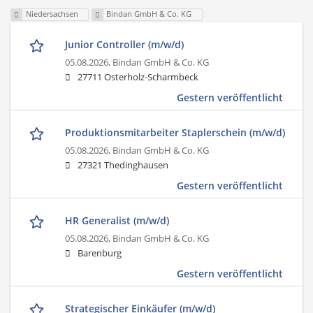
Niedersachsen
Bindan GmbH & Co. KG
Junior Controller (m/w/d)
05.08.2026,
Bindan GmbH & Co. KG
27711 Osterholz-Scharmbeck
Gestern veröffentlicht
Produktionsmitarbeiter Staplerschein (m/w/d)
05.08.2026,
Bindan GmbH & Co. KG
27321 Thedinghausen
Gestern veröffentlicht
HR Generalist (m/w/d)
05.08.2026,
Bindan GmbH & Co. KG
Barenburg
Gestern veröffentlicht
Strategischer Einkäufer (m/w/d)