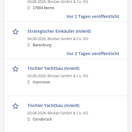
04.08.2026,
Bindan GmbH & Co. KG
27804 Berne
Vor 2 Tagen veröffentlicht
Strategischer Einkäufer (m/w/d)
04.08.2026,
Bindan GmbH & Co. KG
Barenburg
Vor 2 Tagen veröffentlicht
Tischler Yachtbau (m/w/d)
03.08.2026,
Bindan GmbH & Co. KG
Hannover
Tischler Yachtbau (m/w/d)
03.08.2026,
Bindan GmbH & Co. KG
Osnabrück