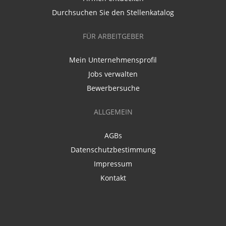
Durchsuchen Sie den Stellenkatalog
FÜR ARBEITGEBER
Mein Unternehmensprofil
Jobs verwalten
Bewerbersuche
ALLGEMEIN
AGBs
Datenschutzbestimmung
Impressum
Kontakt