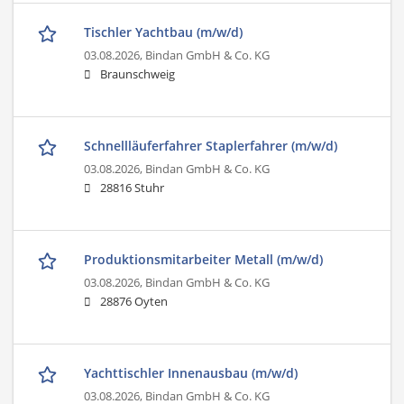
Tischler Yachtbau (m/w/d)
03.08.2026,
Bindan GmbH & Co. KG
Braunschweig
Schnellläuferfahrer Staplerfahrer (m/w/d)
03.08.2026,
Bindan GmbH & Co. KG
28816 Stuhr
Produktionsmitarbeiter Metall (m/w/d)
03.08.2026,
Bindan GmbH & Co. KG
28876 Oyten
Yachttischler Innenausbau (m/w/d)
03.08.2026,
Bindan GmbH & Co. KG