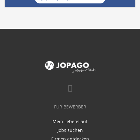
FÜR BEWERBER
Mein Lebenslauf
Jobs suchen
Firmen entdecken