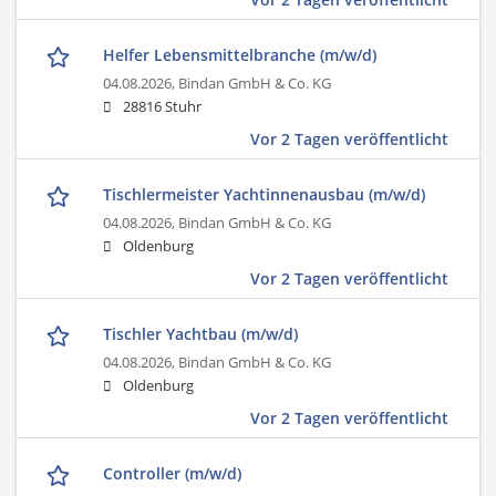
Helfer Lebensmittelbranche (m/w/d)
04.08.2026,
Bindan GmbH & Co. KG
28816 Stuhr
Vor 2 Tagen veröffentlicht
Tischlermeister Yachtinnenausbau (m/w/d)
04.08.2026,
Bindan GmbH & Co. KG
Oldenburg
Vor 2 Tagen veröffentlicht
Tischler Yachtbau (m/w/d)
04.08.2026,
Bindan GmbH & Co. KG
Oldenburg
Vor 2 Tagen veröffentlicht
Controller (m/w/d)