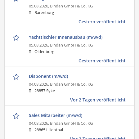
05.08.2026,
Bindan GmbH & Co. KG
Barenburg
Gestern veröffentlicht
Yachttischler Innenausbau (m/w/d)
05.08.2026,
Bindan GmbH & Co. KG
Oldenburg
Gestern veröffentlicht
Disponent (m/w/d)
04.08.2026,
Bindan GmbH & Co. KG
28857 Syke
Vor 2 Tagen veröffentlicht
Sales Mitarbeiter (m/w/d)
04.08.2026,
Bindan GmbH & Co. KG
28865 Lilienthal
Vor 2 Tagen veröffentlicht