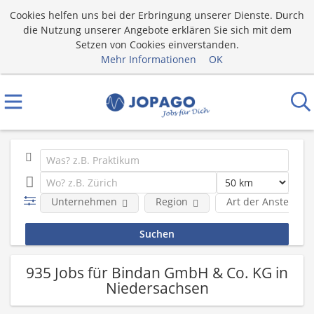
Cookies helfen uns bei der Erbringung unserer Dienste. Durch
die Nutzung unserer Angebote erklären Sie sich mit dem
Setzen von Cookies einverstanden.
Mehr Informationen
OK
Unternehmen
Region
Art der Anstellung
935 Jobs für Bindan GmbH & Co. KG in
Niedersachsen