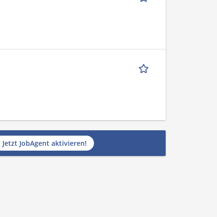
Jetzt JobAgent aktivieren!