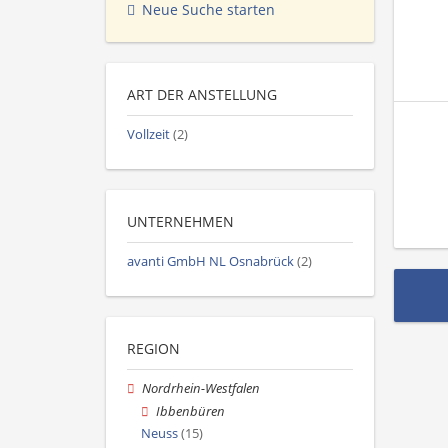
Neue Suche starten
ART DER ANSTELLUNG
Vollzeit
(2)
UNTERNEHMEN
avanti GmbH NL Osnabrück
(2)
REGION
Nordrhein-Westfalen
Ibbenbüren
Neuss
(15)