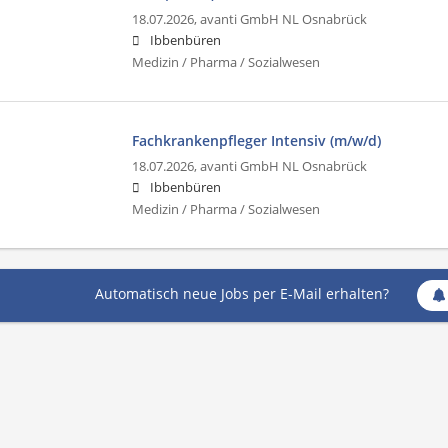
18.07.2026,
avanti GmbH NL Osnabrück
Ibbenbüren
Medizin / Pharma / Sozialwesen
Fachkrankenpfleger Intensiv (m/w/d)
18.07.2026,
avanti GmbH NL Osnabrück
Ibbenbüren
Medizin / Pharma / Sozialwesen
Automatisch neue Jobs per E-Mail erhalten?