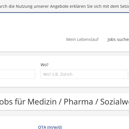
urch die Nutzung unserer Angebote erklären Sie sich mit dem Setz
Mein Lebenslauf
Jobs suche
Wo?
Jobs für Medizin / Pharma / Sozial
OTA (m/w/d)