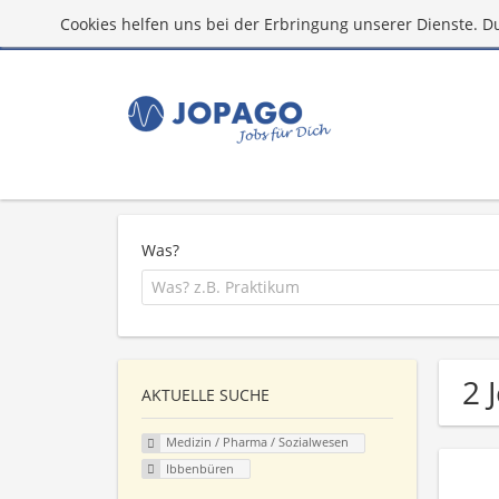
Cookies helfen uns bei der Erbringung unserer Dienste. D
Was?
2 
AKTUELLE SUCHE
Medizin / Pharma / Sozialwesen
Ibbenbüren