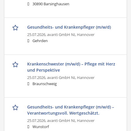
30890 Barsinghausen
Gesundheits- und Krankenpfleger (m/w/d)
25.07.2026,
avanti GmbH NL Hannover
Gehrden
Krankenschwester (m/w/d) – Pflege mit Herz
und Perspektive
25.07.2026,
avanti GmbH NL Hannover
Braunschweig
Gesundheits- und Krankenpfleger (m/w/d) –
Verantwortungsvoll. Wertgeschätzt.
25.07.2026,
avanti GmbH NL Hannover
Wunstorf