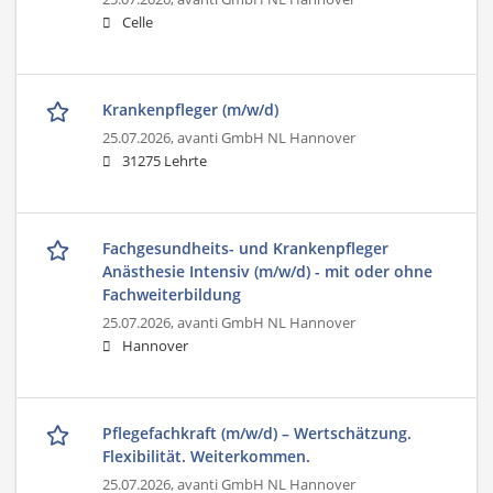
Celle
Krankenpfleger (m/w/d)
25.07.2026,
avanti GmbH NL Hannover
31275 Lehrte
Fachgesundheits- und Krankenpfleger
Anästhesie Intensiv (m/w/d) - mit oder ohne
Fachweiterbildung
25.07.2026,
avanti GmbH NL Hannover
Hannover
Pflegefachkraft (m/w/d) – Wertschätzung.
Flexibilität. Weiterkommen.
25.07.2026,
avanti GmbH NL Hannover