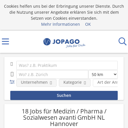
Cookies helfen uns bei der Erbringung unserer Dienste. Durch
die Nutzung unserer Angebote erklären Sie sich mit dem
Setzen von Cookies einverstanden.
Mehr Informationen
OK
Unternehmen
Kategorie
Art der Anstell
18 Jobs für Medizin / Pharma /
Sozialwesen avanti GmbH NL
Hannover