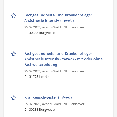
Fachgesundheits- und Krankenpfleger
Anästhesie Intensiv (m/w/d)
25.07.2026,
avanti GmbH NL Hannover
30938 Burgwedel
Fachgesundheits- und Krankenpfleger
Anästhesie Intensiv (m/w/d) - mit oder ohne
Fachweiterbildung
25.07.2026,
avanti GmbH NL Hannover
31275 Lehrte
Krankenschwester (m/w/d)
25.07.2026,
avanti GmbH NL Hannover
30938 Burgwedel