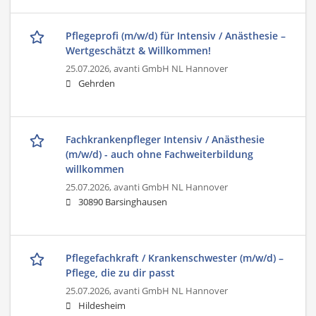
Pflegeprofi (m/w/d) für Intensiv / Anästhesie –
Wertgeschätzt & Willkommen!
25.07.2026,
avanti GmbH NL Hannover
Gehrden
Fachkrankenpfleger Intensiv / Anästhesie
(m/w/d) - auch ohne Fachweiterbildung
willkommen
25.07.2026,
avanti GmbH NL Hannover
30890 Barsinghausen
Pflegefachkraft / Krankenschwester (m/w/d) –
Pflege, die zu dir passt
25.07.2026,
avanti GmbH NL Hannover
Hildesheim