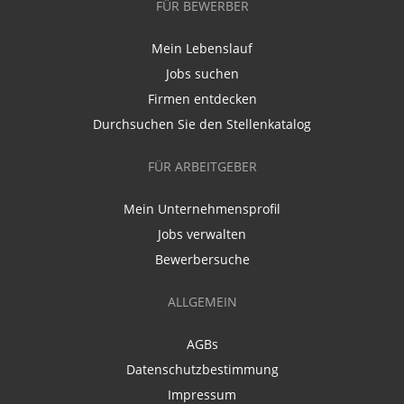
FÜR BEWERBER
Mein Lebenslauf
Jobs suchen
Firmen entdecken
Durchsuchen Sie den Stellenkatalog
FÜR ARBEITGEBER
Mein Unternehmensprofil
Jobs verwalten
Bewerbersuche
ALLGEMEIN
AGBs
Datenschutzbestimmung
Impressum