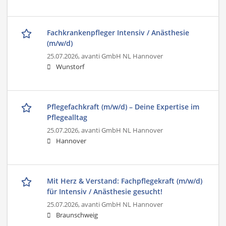
Fachkrankenpfleger Intensiv / Anästhesie
(m/w/d)
25.07.2026,
avanti GmbH NL Hannover
Wunstorf
Pflegefachkraft (m/w/d) – Deine Expertise im
Pflegealltag
25.07.2026,
avanti GmbH NL Hannover
Hannover
Mit Herz & Verstand: Fachpflegekraft (m/w/d)
für Intensiv / Anästhesie gesucht!
25.07.2026,
avanti GmbH NL Hannover
Braunschweig