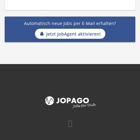
Automatisch neue Jobs per E-Mail erhalten?
Jetzt JobAgent aktivieren!