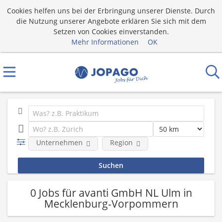
Cookies helfen uns bei der Erbringung unserer Dienste. Durch
die Nutzung unserer Angebote erklären Sie sich mit dem
Setzen von Cookies einverstanden.
Mehr Informationen
OK
Unternehmen
Region
0 Jobs für avanti GmbH NL Ulm in
Mecklenburg-Vorpommern