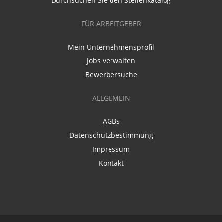
Durchsuchen Sie den Stellenkatalog
FÜR ARBEITGEBER
Mein Unternehmensprofil
Jobs verwalten
Bewerbersuche
ALLGEMEIN
AGBs
Datenschutzbestimmung
Impressum
Kontakt