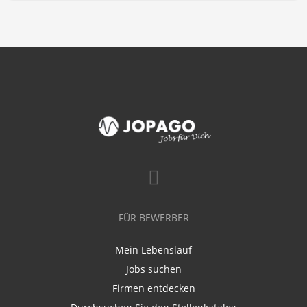
FÜR BEWERBER
Mein Lebenslauf
Jobs suchen
Firmen entdecken