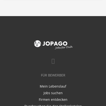
FÜR BEWERBER
Mein Lebenslauf
Jobs suchen
Firmen entdecken