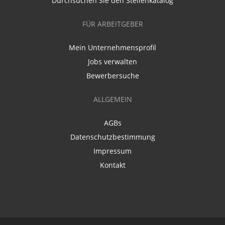
Durchsuchen Sie den Stellenkatalog
FÜR ARBEITGEBER
Mein Unternehmensprofil
Jobs verwalten
Bewerbersuche
ALLGEMEIN
AGBs
Datenschutzbestimmung
Impressum
Kontakt