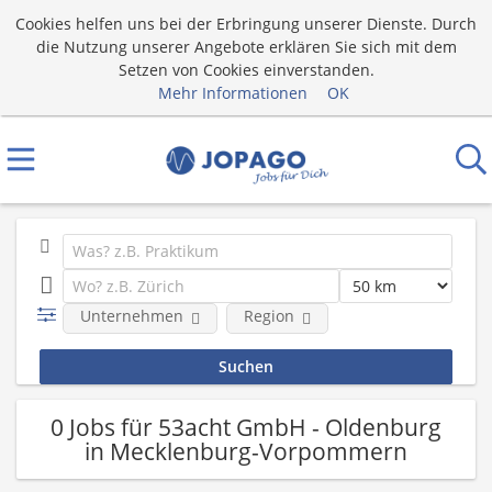
Cookies helfen uns bei der Erbringung unserer Dienste. Durch
die Nutzung unserer Angebote erklären Sie sich mit dem
Setzen von Cookies einverstanden.
Mehr Informationen
OK
Unternehmen
Region
0 Jobs für 53acht GmbH - Oldenburg
in Mecklenburg-Vorpommern