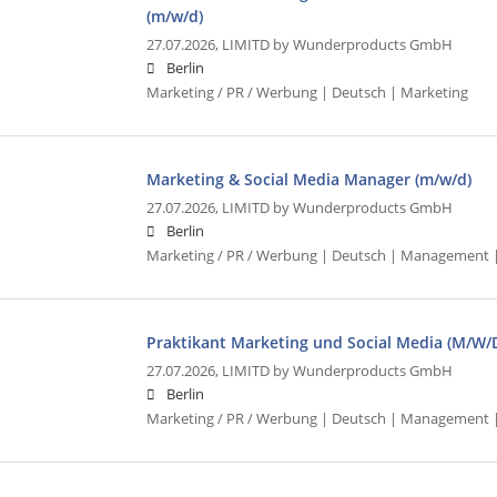
(m/w/d)
27.07.2026,
LIMITD by Wunderproducts GmbH
Berlin
Marketing / PR / Werbung | Deutsch | Marketing
Marketing & Social Media Manager (m/w/d)
27.07.2026,
LIMITD by Wunderproducts GmbH
Berlin
Marketing / PR / Werbung | Deutsch | Management |
Praktikant Marketing und Social Media (M/W/
27.07.2026,
LIMITD by Wunderproducts GmbH
Berlin
Marketing / PR / Werbung | Deutsch | Management 