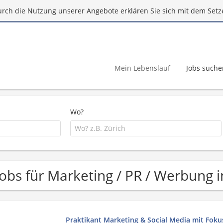
urch die Nutzung unserer Angebote erklären Sie sich mit dem Setz
Mein Lebenslauf
Jobs suche
Wo?
Jobs für Marketing / PR / Werbung i
Praktikant Marketing & Social Media mit Foku