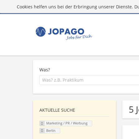
Cookies helfen uns bei der Erbringung unserer Dienste. D
Was?
5 
AKTUELLE SUCHE
Marketing / PR / Werbung
Berlin