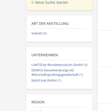
Neue Suche starten
ART DER ANSTELLUNG
Vollzeit
(5)
UNTERNEHMEN
LIMITD by Wunderproducts GmbH
(3)
DOMUS Steuerberatungs-AG
Wirtschaftsprüfungsgesellschaft
(1)
KptnCook GmbH
(1)
REGION