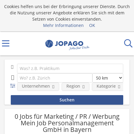
Cookies helfen uns bei der Erbringung unserer Dienste. Durch
die Nutzung unserer Angebote erklären Sie sich mit dem
Setzen von Cookies einverstanden.
Mehr Informationen
OK
Unternehmen
Region
Kategorie
0 Jobs für Marketing / PR / Werbung
Mein Job Personalmanagement
GmbH in Bayern