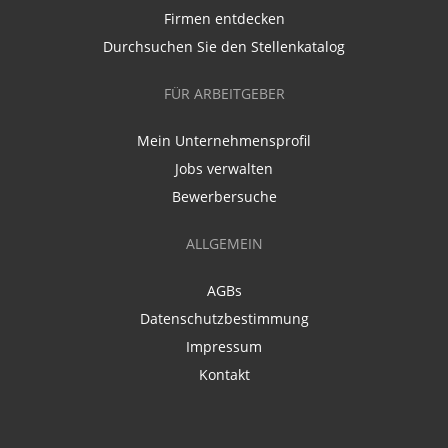
Firmen entdecken
Durchsuchen Sie den Stellenkatalog
FÜR ARBEITGEBER
Mein Unternehmensprofil
Jobs verwalten
Bewerbersuche
ALLGEMEIN
AGBs
Datenschutzbestimmung
Impressum
Kontakt