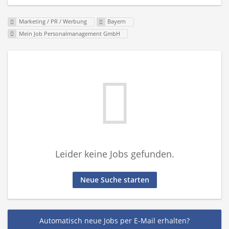
Marketing / PR / Werbung
Bayern
Mein Job Personalmanagement GmbH
Leider keine Jobs gefunden.
Neue Suche starten
Automatisch neue Jobs per E-Mail erhalten?