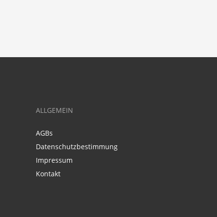
ALLGEMEIN
AGBs
Datenschutzbestimmung
Impressum
Kontakt