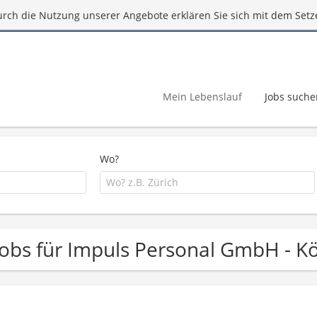
urch die Nutzung unserer Angebote erklären Sie sich mit dem Setz
Mein Lebenslauf
Jobs suche
Wo?
Jobs für Impuls Personal GmbH - K