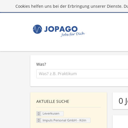
Cookies helfen uns bei der Erbringung unserer Dienste. D
Was?
0 
AKTUELLE SUCHE
Leverkusen
Impuls Personal GmbH - Köln