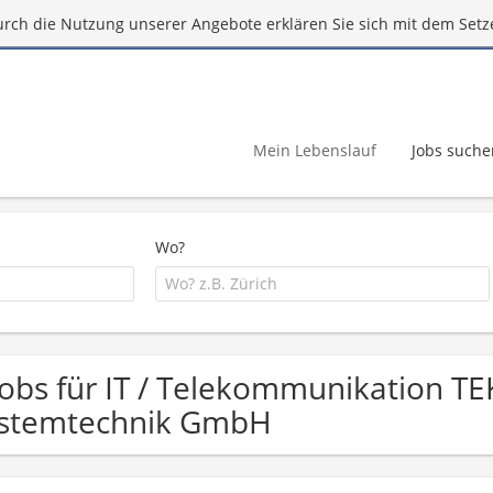
urch die Nutzung unserer Angebote erklären Sie sich mit dem Setz
Mein Lebenslauf
Jobs suche
Wo?
Jobs für IT / Telekommunikation TE
stemtechnik GmbH