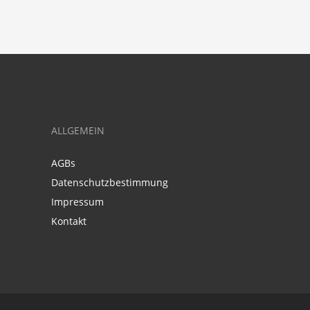
ALLGEMEIN
AGBs
Datenschutzbestimmung
Impressum
Kontakt