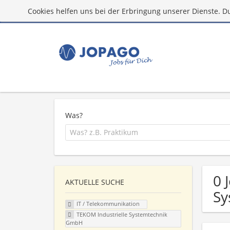
Cookies helfen uns bei der Erbringung unserer Dienste. D
Was?
0 
AKTUELLE SUCHE
Sy
IT / Telekommunikation
TEKOM Industrielle Systemtechnik
GmbH