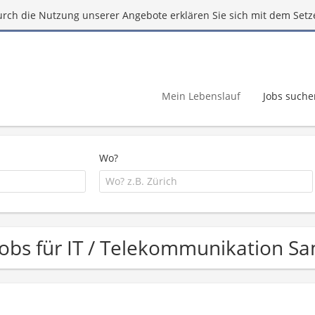
urch die Nutzung unserer Angebote erklären Sie sich mit dem Setz
Mein Lebenslauf
Jobs suche
Wo?
Jobs für IT / Telekommunikation S