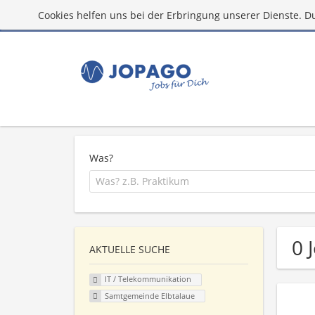
Cookies helfen uns bei der Erbringung unserer Dienste. D
Was?
0 
AKTUELLE SUCHE
IT / Telekommunikation
Samtgemeinde Elbtalaue