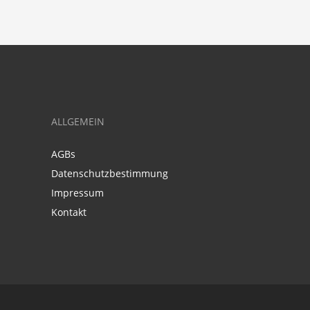
ALLGEMEIN
AGBs
Datenschutzbestimmung
Impressum
Kontakt