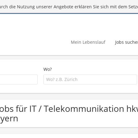
urch die Nutzung unserer Angebote erklären Sie sich mit dem Setz
Mein Lebenslauf
Jobs suche
Wo?
Jobs für IT / Telekommunikation 
yern