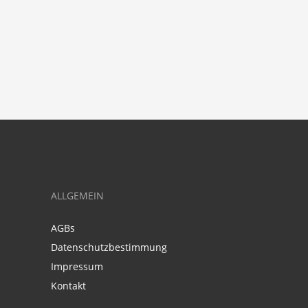
ALLGEMEIN
AGBs
Datenschutzbestimmung
Impressum
Kontakt