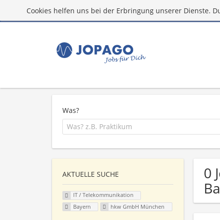
Cookies helfen uns bei der Erbringung unserer Dienste. D
Was?
0 
AKTUELLE SUCHE
Ba
IT / Telekommunikation
Bayern
hkw GmbH München