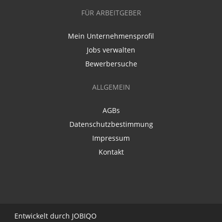
FÜR ARBEITGEBER
Mein Unternehmensprofil
Jobs verwalten
Bewerbersuche
ALLGEMEIN
AGBs
Datenschutzbestimmung
Impressum
Kontakt
Entwickelt durch
JO
BIQO