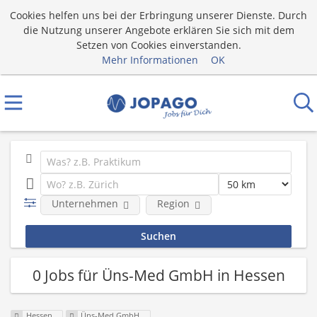
Cookies helfen uns bei der Erbringung unserer Dienste. Durch
die Nutzung unserer Angebote erklären Sie sich mit dem
Setzen von Cookies einverstanden.
Mehr Informationen
OK
Unternehmen
Region
0 Jobs für Üns-Med GmbH in Hessen
Hessen
Üns-Med GmbH