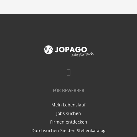
FÜR BEWERBER
Mein Lebenslauf
Jobs suchen
Firmen entdecken
Durchsuchen Sie den Stellenkatalog