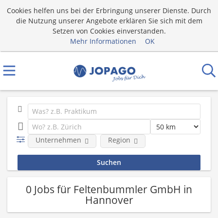
Cookies helfen uns bei der Erbringung unserer Dienste. Durch
die Nutzung unserer Angebote erklären Sie sich mit dem
Setzen von Cookies einverstanden.
Mehr Informationen
OK
Unternehmen
Region
0 Jobs für Feltenbummler GmbH in
Hannover