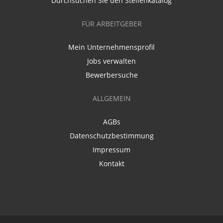
Durchsuchen Sie den Stellenkatalog
FÜR ARBEITGEBER
Mein Unternehmensprofil
Jobs verwalten
Bewerbersuche
ALLGEMEIN
AGBs
Datenschutzbestimmung
Impressum
Kontakt