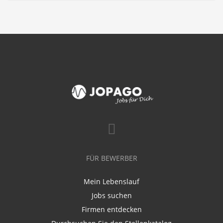
FÜR BEWERBER
Mein Lebenslauf
Jobs suchen
Firmen entdecken