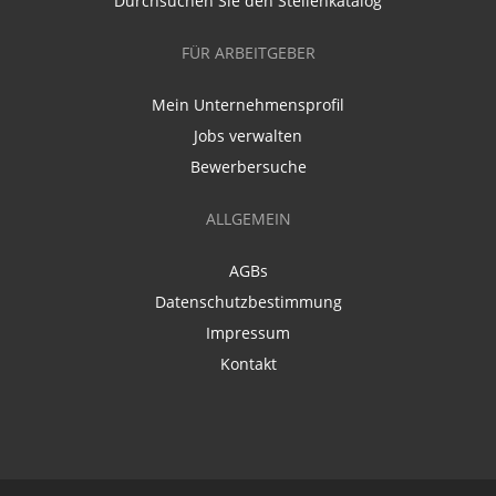
Durchsuchen Sie den Stellenkatalog
FÜR ARBEITGEBER
Mein Unternehmensprofil
Jobs verwalten
Bewerbersuche
ALLGEMEIN
AGBs
Datenschutzbestimmung
Impressum
Kontakt