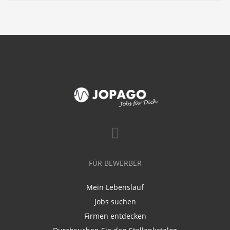
FÜR BEWERBER
Mein Lebenslauf
Jobs suchen
Firmen entdecken