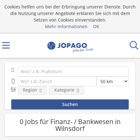
Cookies helfen uns bei der Erbringung unserer Dienste. Durch
die Nutzung unserer Angebote erklären Sie sich mit dem
Setzen von Cookies einverstanden.
Mehr Informationen
OK
Region
Kategorie
0 Jobs für Finanz- / Bankwesen in
Wilnsdorf