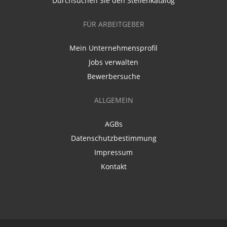
Durchsuchen Sie den Stellenkatalog
FÜR ARBEITGEBER
Mein Unternehmensprofil
Jobs verwalten
Bewerbersuche
ALLGEMEIN
AGBs
Datenschutzbestimmung
Impressum
Kontakt