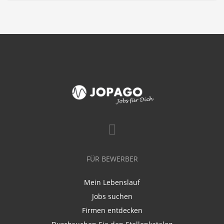
FÜR BEWERBER
Mein Lebenslauf
Jobs suchen
Firmen entdecken