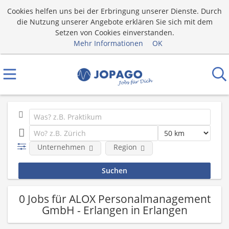
Cookies helfen uns bei der Erbringung unserer Dienste. Durch
die Nutzung unserer Angebote erklären Sie sich mit dem
Setzen von Cookies einverstanden.
Mehr Informationen
OK
Unternehmen
Region
0 Jobs für ALOX Personalmanagement
GmbH - Erlangen in Erlangen