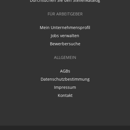
Durchsuchen Sie den Stellenkatalog
FÜR ARBEITGEBER
Mein Unternehmensprofil
Jobs verwalten
Bewerbersuche
ALLGEMEIN
AGBs
Datenschutzbestimmung
Impressum
Kontakt