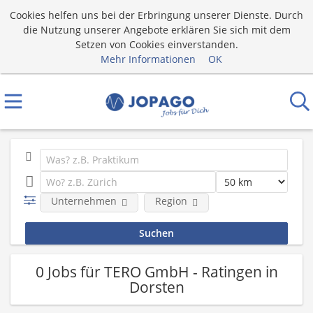
Cookies helfen uns bei der Erbringung unserer Dienste. Durch
die Nutzung unserer Angebote erklären Sie sich mit dem
Setzen von Cookies einverstanden.
Mehr Informationen
OK
Unternehmen
Region
0 Jobs für TERO GmbH - Ratingen in
Dorsten