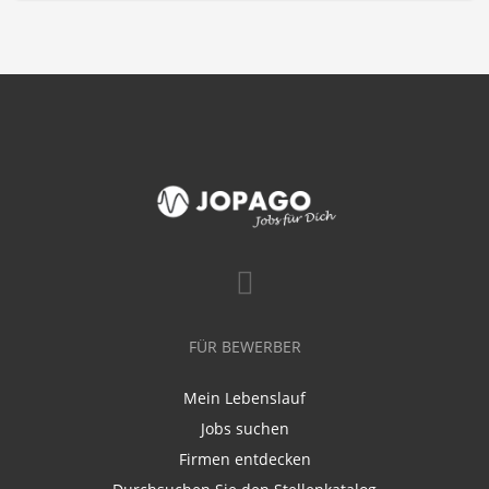
FÜR BEWERBER
Mein Lebenslauf
Jobs suchen
Firmen entdecken