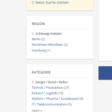
Neue Suche starten
REGION
Schleswig-Holstein
Berlin
(2)
Nordrhein-Westfalen
(2)
Hamburg
(1)
KATEGORIE
Design / Kunst / Kultur
Technik / Produktion
(27)
Einkauf / Logistik
(10)
Medizin / Pharma / Sozialwesen
(6)
IT / Telekommunikation
(5)
mehr »