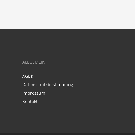
ALLGEMEIN
AGBs
Datenschutzbestimmung
Impressum
Kontakt