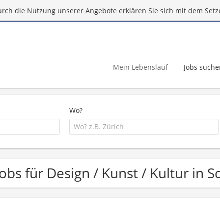
urch die Nutzung unserer Angebote erklären Sie sich mit dem Setz
Mein Lebenslauf
Jobs suche
Wo?
Jobs für Design / Kunst / Kultur in 