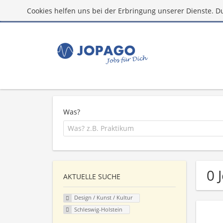
Cookies helfen uns bei der Erbringung unserer Dienste. D
Was?
0 
AKTUELLE SUCHE
Design / Kunst / Kultur
Schleswig-Holstein