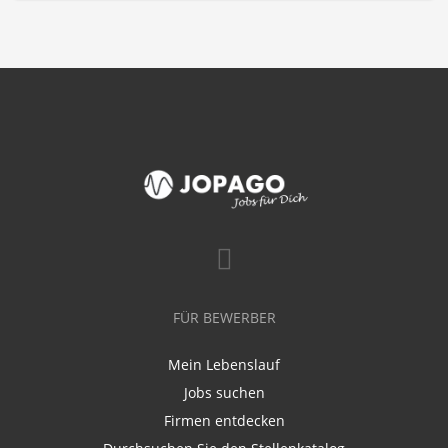
FÜR BEWERBER
Mein Lebenslauf
Jobs suchen
Firmen entdecken