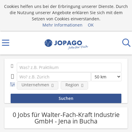
Cookies helfen uns bei der Erbringung unserer Dienste. Durch
die Nutzung unserer Angebote erklären Sie sich mit dem
Setzen von Cookies einverstanden.
Mehr Informationen
OK
Unternehmen
Region
0 Jobs für Walter-Fach-Kraft Industrie
GmbH - Jena in Bucha