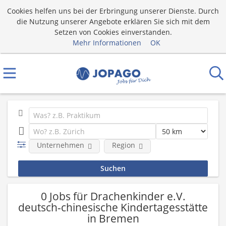
Cookies helfen uns bei der Erbringung unserer Dienste. Durch
die Nutzung unserer Angebote erklären Sie sich mit dem
Setzen von Cookies einverstanden.
Mehr Informationen
OK
Unternehmen
Region
0 Jobs für Drachenkinder e.V.
deutsch-chinesische Kindertagesstätte
in Bremen