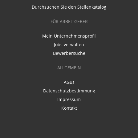
Durchsuchen Sie den Stellenkatalog
FÜR ARBEITGEBER
Mein Unternehmensprofil
Jobs verwalten
Bewerbersuche
ALLGEMEIN
AGBs
Datenschutzbestimmung
Impressum
Kontakt