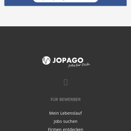
FÜR BEWERBER
Mein Lebenslauf
Jobs suchen
Firmen entdecken