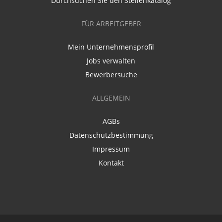
Durchsuchen Sie den Stellenkatalog
FÜR ARBEITGEBER
Mein Unternehmensprofil
Jobs verwalten
Bewerbersuche
ALLGEMEIN
AGBs
Datenschutzbestimmung
Impressum
Kontakt