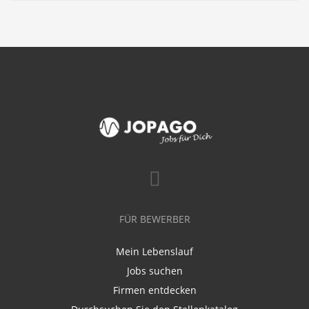
FÜR BEWERBER
Mein Lebenslauf
Jobs suchen
Firmen entdecken