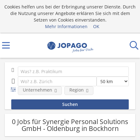
Cookies helfen uns bei der Erbringung unserer Dienste. Durch
die Nutzung unserer Angebote erklären Sie sich mit dem
Setzen von Cookies einverstanden.
Mehr Informationen
OK
Unternehmen
Region
0 Jobs für Synergie Personal Solutions
GmbH - Oldenburg in Bockhorn