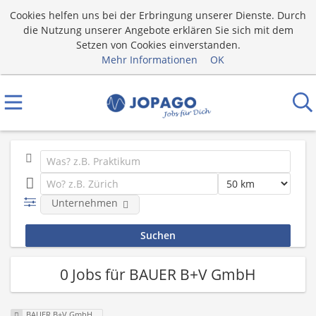
Cookies helfen uns bei der Erbringung unserer Dienste. Durch
die Nutzung unserer Angebote erklären Sie sich mit dem
Setzen von Cookies einverstanden.
Mehr Informationen
OK
Unternehmen
0 Jobs für BAUER B+V GmbH
BAUER B+V GmbH