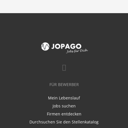
FÜR BEWERBER
Mein Lebenslauf
Jobs suchen
Firmen entdecken
Durchsuchen Sie den Stellenkatalog