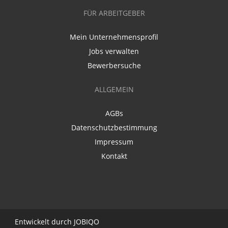
FÜR ARBEITGEBER
Mein Unternehmensprofil
Jobs verwalten
Bewerbersuche
ALLGEMEIN
AGBs
Datenschutzbestimmung
Impressum
Kontakt
Entwickelt durch
JO
BIQO