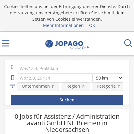
Cookies helfen uns bei der Erbringung unserer Dienste. Durch
die Nutzung unserer Angebote erklären Sie sich mit dem
Setzen von Cookies einverstanden.
Mehr Informationen
OK
Unternehmen
Region
Kategorie
0 Jobs für Assistenz / Administration
avanti GmbH NL Bremen in
Niedersachsen