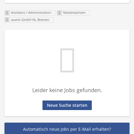
Assistenz / Administration
Niedersachsen
avanti GmbH NL Bremen
Leider keine Jobs gefunden.
Neue Suche starten
Automatisch neue Jobs per E-Mail erhalten?