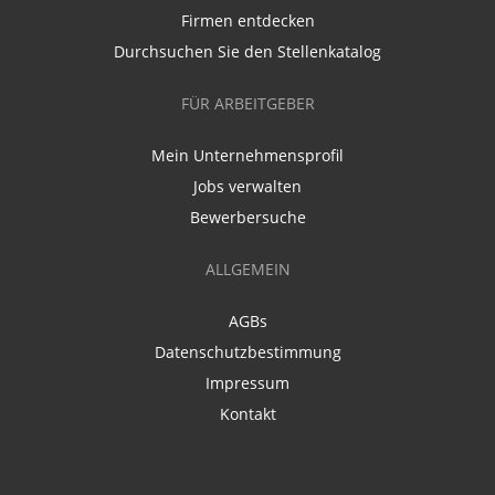
Firmen entdecken
Durchsuchen Sie den Stellenkatalog
FÜR ARBEITGEBER
Mein Unternehmensprofil
Jobs verwalten
Bewerbersuche
ALLGEMEIN
AGBs
Datenschutzbestimmung
Impressum
Kontakt