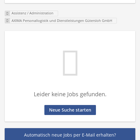
Assistenz / Administration
AXIMA Personallogistik und Dienstleistungen Gütersloh GmbH
Leider keine Jobs gefunden.
Neue Suche starten
Automatisch neue Jobs per E-Mail erhalten?