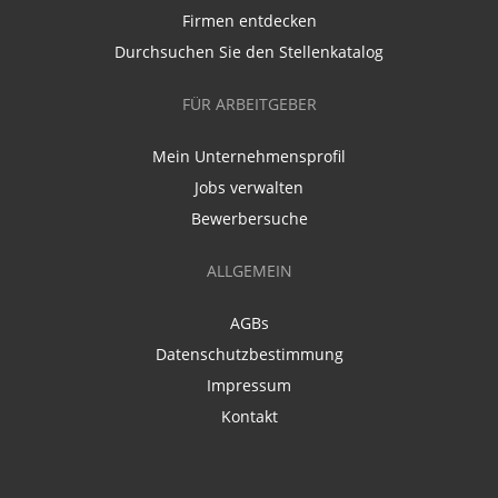
Firmen entdecken
Durchsuchen Sie den Stellenkatalog
FÜR ARBEITGEBER
Mein Unternehmensprofil
Jobs verwalten
Bewerbersuche
ALLGEMEIN
AGBs
Datenschutzbestimmung
Impressum
Kontakt