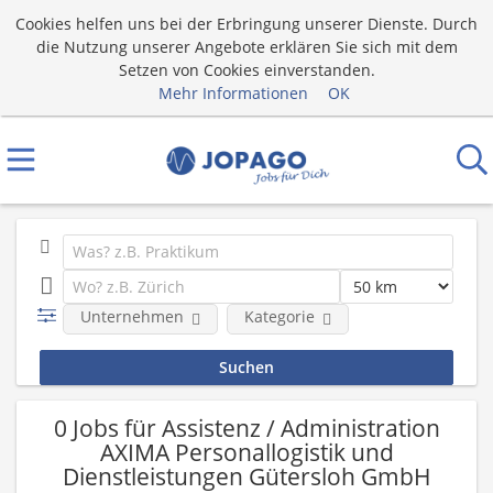
Cookies helfen uns bei der Erbringung unserer Dienste. Durch
die Nutzung unserer Angebote erklären Sie sich mit dem
Setzen von Cookies einverstanden.
Mehr Informationen
OK
Unternehmen
Kategorie
0 Jobs für Assistenz / Administration
AXIMA Personallogistik und
Dienstleistungen Gütersloh GmbH