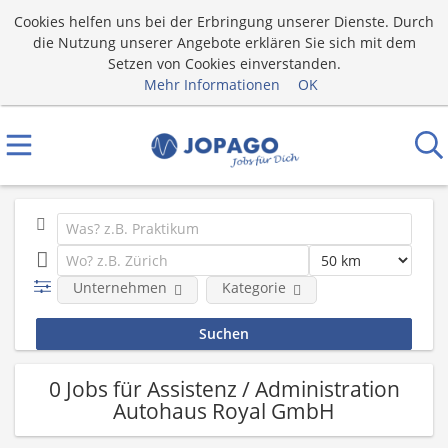
Cookies helfen uns bei der Erbringung unserer Dienste. Durch
die Nutzung unserer Angebote erklären Sie sich mit dem
Setzen von Cookies einverstanden.
Mehr Informationen
OK
Unternehmen
Kategorie
0 Jobs für Assistenz / Administration
Autohaus Royal GmbH