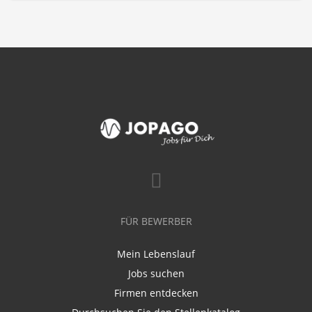
FÜR BEWERBER
Mein Lebenslauf
Jobs suchen
Firmen entdecken