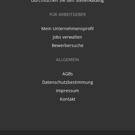
Durchsuchen Sie den Stellenkatalog
FÜR ARBEITGEBER
Mein Unternehmensprofil
Jobs verwalten
Bewerbersuche
ALLGEMEIN
AGBs
Datenschutzbestimmung
Impressum
Kontakt