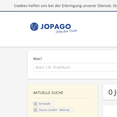
Cookies helfen uns bei der Erbringung unserer Dienste. D
Was?
0 
AKTUELLE SUCHE
Arnstadt
Slomo GmbH - Weimar