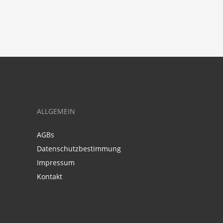
ALLGEMEIN
AGBs
Datenschutzbestimmung
Impressum
Kontakt