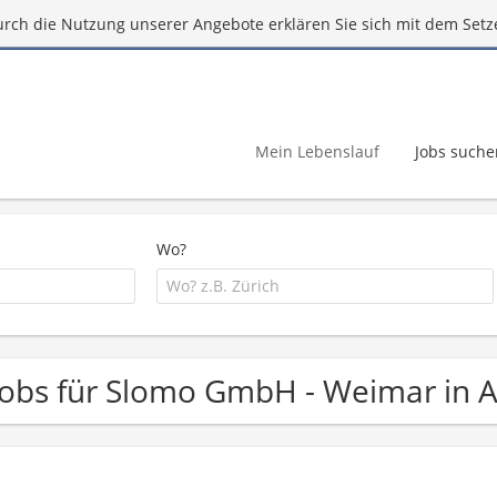
urch die Nutzung unserer Angebote erklären Sie sich mit dem Setz
Mein Lebenslauf
Jobs suche
Wo?
Jobs für Slomo GmbH - Weimar in A