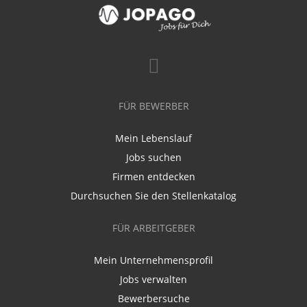
FÜR BEWERBER
Mein Lebenslauf
Jobs suchen
Firmen entdecken
Durchsuchen Sie den Stellenkatalog
FÜR ARBEITGEBER
Mein Unternehmensprofil
Jobs verwalten
Bewerbersuche