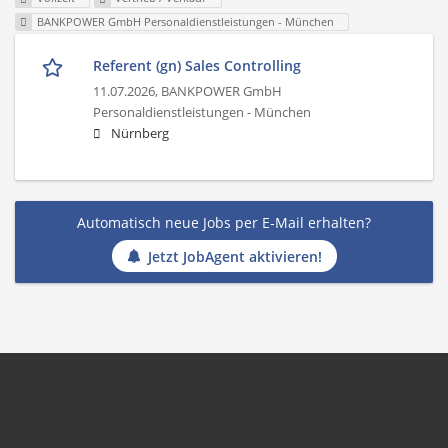
BANKPOWER GmbH Personaldienstleistungen - München
Referent (gn) Sales Controlling
11.07.2026,
BANKPOWER GmbH
Personaldienstleistungen - München
Nürnberg
Automatisch neue Jobs per E-Mail erhalten?
Jetzt JobAgent aktivieren!