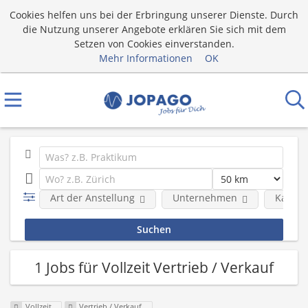
Cookies helfen uns bei der Erbringung unserer Dienste. Durch
die Nutzung unserer Angebote erklären Sie sich mit dem
Setzen von Cookies einverstanden.
Mehr Informationen
OK
Art der Anstellung
Unternehmen
Katego
1 Jobs für Vollzeit Vertrieb / Verkauf
Vollzeit
Vertrieb / Verkauf