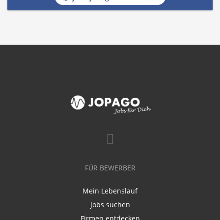
FÜR BEWERBER
Mein Lebenslauf
Jobs suchen
Firmen entdecken