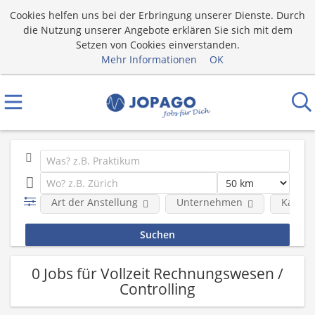
Cookies helfen uns bei der Erbringung unserer Dienste. Durch
die Nutzung unserer Angebote erklären Sie sich mit dem
Setzen von Cookies einverstanden.
Mehr Informationen
OK
Art der Anstellung
Unternehmen
Katego
0 Jobs für Vollzeit Rechnungswesen /
Controlling