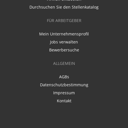
Durchsuchen Sie den Stellenkatalog
FÜR ARBEITGEBER
Mein Unternehmensprofil
Jobs verwalten
Bewerbersuche
ALLGEMEIN
AGBs
Datenschutzbestimmung
Impressum
Kontakt