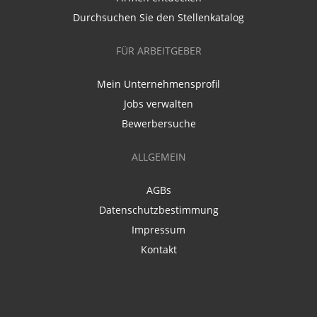
Durchsuchen Sie den Stellenkatalog
FÜR ARBEITGEBER
Mein Unternehmensprofil
Jobs verwalten
Bewerbersuche
ALLGEMEIN
AGBs
Datenschutzbestimmung
Impressum
Kontakt