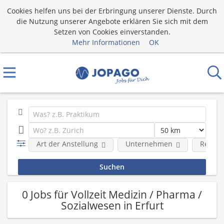
Cookies helfen uns bei der Erbringung unserer Dienste. Durch
die Nutzung unserer Angebote erklären Sie sich mit dem
Setzen von Cookies einverstanden.
Mehr Informationen
OK
Art der Anstellung
Unternehmen
Region
0 Jobs für Vollzeit Medizin / Pharma /
Sozialwesen in Erfurt