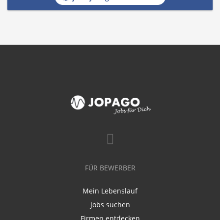
FÜR BEWERBER
Mein Lebenslauf
Jobs suchen
Firmen entdecken