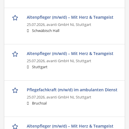
Altenpfleger (m/w/d) – Mit Herz & Teamgeist
25.07.2026,
avanti GmbH NL Stuttgart
Schwäbisch Hall
Altenpfleger (m/w/d) – Mit Herz & Teamgeist
25.07.2026,
avanti GmbH NL Stuttgart
Stuttgart
Pflegefachkraft (m/w/d) im ambulanten Dienst
25.07.2026,
avanti GmbH NL Stuttgart
Bruchsal
Altenpfleger (m/w/d) – Mit Herz & Teamgeist