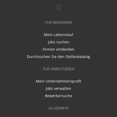
FÜR BEWERBER
Mein Lebenslauf
Jobs suchen
Firmen entdecken
Durchsuchen Sie den Stellenkatalog
FÜR ARBEITGEBER
Mein Unternehmensprofil
Jobs verwalten
Bewerbersuche
ALLGEMEIN