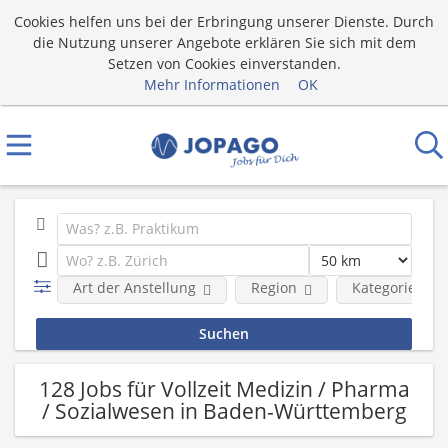
Cookies helfen uns bei der Erbringung unserer Dienste. Durch
die Nutzung unserer Angebote erklären Sie sich mit dem
Setzen von Cookies einverstanden.
Mehr Informationen
OK
Art der Anstellung
Region
Kategorie
128 Jobs für Vollzeit Medizin / Pharma
/ Sozialwesen in Baden-Württemberg