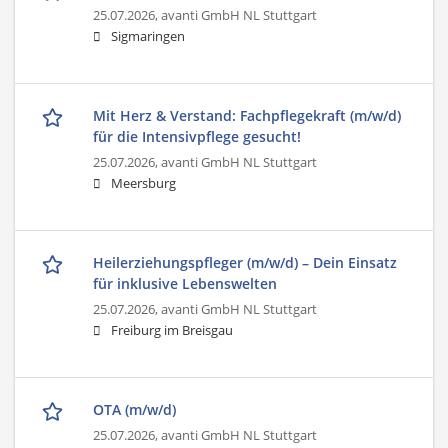
25.07.2026,
avanti GmbH NL Stuttgart
Sigmaringen
Mit Herz & Verstand: Fachpflegekraft (m/w/d)
für die Intensivpflege gesucht!
25.07.2026,
avanti GmbH NL Stuttgart
Meersburg
Heilerziehungspfleger (m/w/d) – Dein Einsatz
für inklusive Lebenswelten
25.07.2026,
avanti GmbH NL Stuttgart
Freiburg im Breisgau
OTA (m/w/d)
25.07.2026,
avanti GmbH NL Stuttgart