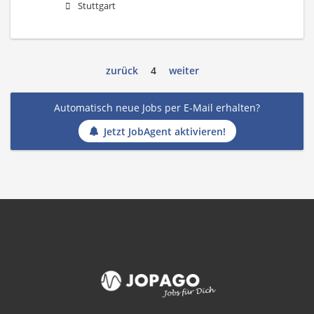
Stuttgart
zurück
4
weiter
Automatisch neue Jobs per E-Mail erhalten?
Jetzt JobAgent aktivieren!