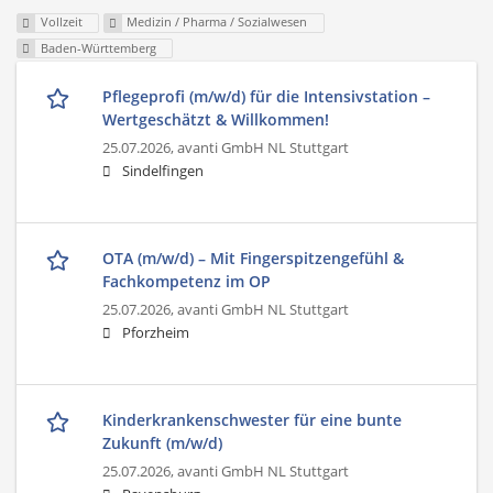
Vollzeit
Medizin / Pharma / Sozialwesen
Baden-Württemberg
Pflegeprofi (m/w/d) für die Intensivstation –
Wertgeschätzt & Willkommen!
25.07.2026,
avanti GmbH NL Stuttgart
Sindelfingen
OTA (m/w/d) – Mit Fingerspitzengefühl &
Fachkompetenz im OP
25.07.2026,
avanti GmbH NL Stuttgart
Pforzheim
Kinderkrankenschwester für eine bunte
Zukunft (m/w/d)
25.07.2026,
avanti GmbH NL Stuttgart