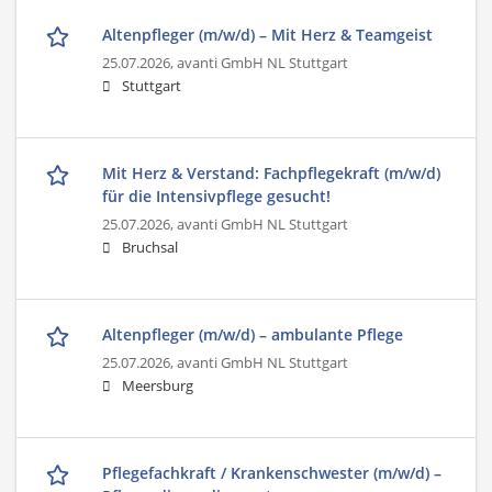
Altenpfleger (m/w/d) – Mit Herz & Teamgeist
25.07.2026,
avanti GmbH NL Stuttgart
Stuttgart
Mit Herz & Verstand: Fachpflegekraft (m/w/d)
für die Intensivpflege gesucht!
25.07.2026,
avanti GmbH NL Stuttgart
Bruchsal
Altenpfleger (m/w/d) – ambulante Pflege
25.07.2026,
avanti GmbH NL Stuttgart
Meersburg
Pflegefachkraft / Krankenschwester (m/w/d) –