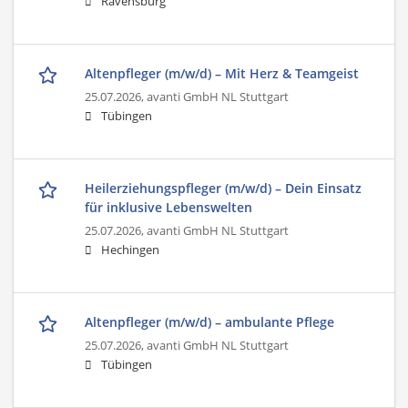
Ravensburg
Altenpfleger (m/w/d) – Mit Herz & Teamgeist
25.07.2026,
avanti GmbH NL Stuttgart
Tübingen
Heilerziehungspfleger (m/w/d) – Dein Einsatz
für inklusive Lebenswelten
25.07.2026,
avanti GmbH NL Stuttgart
Hechingen
Altenpfleger (m/w/d) – ambulante Pflege
25.07.2026,
avanti GmbH NL Stuttgart
Tübingen