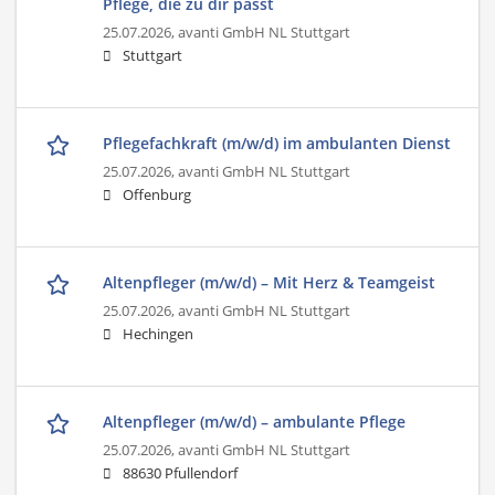
Pflege, die zu dir passt
25.07.2026,
avanti GmbH NL Stuttgart
Stuttgart
Pflegefachkraft (m/w/d) im ambulanten Dienst
25.07.2026,
avanti GmbH NL Stuttgart
Offenburg
Altenpfleger (m/w/d) – Mit Herz & Teamgeist
25.07.2026,
avanti GmbH NL Stuttgart
Hechingen
Altenpfleger (m/w/d) – ambulante Pflege
25.07.2026,
avanti GmbH NL Stuttgart
88630 Pfullendorf